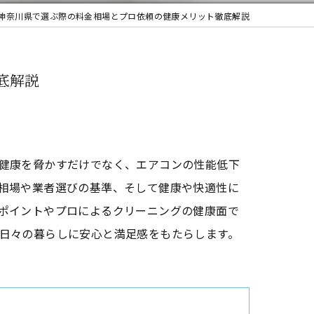
神奈川県で選ぶ際の料金相場とプロ依頼の健康メリット徹底解説
底解説
健康を脅かすだけでなく、エアコンの性能低下
相場や業者選びの基準、そして健康や快適性に
ポイントやプロによるクリーニングの健康面で
日々の暮らしに安心と満足感をもたらします。