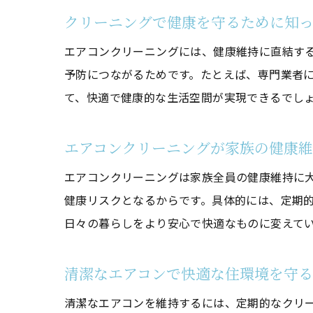
クリーニングで健康を守るために知
エアコンクリーニングには、健康維持に直結す
予防につながるためです。たとえば、専門業者
て、快適で健康的な生活空間が実現できるでし
エアコンクリーニングが家族の健康
エアコンクリーニングは家族全員の健康維持に
健康リスクとなるからです。具体的には、定期
日々の暮らしをより安心で快適なものに変えて
清潔なエアコンで快適な住環境を守
清潔なエアコンを維持するには、定期的なクリ