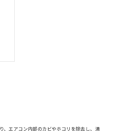
り、エアコン内部のカビやホコリを除去し、清