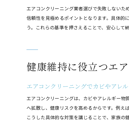
エアコンクリーニング業者選びで失敗しないた
信頼性を見極めるポイントとなります。具体的
う。これらの基準を押さえることで、安心して
健康維持に役立つエア
エアコンクリーニングでカビやアレル
エアコンクリーニングは、カビやアレルギー物
へ拡散し、健康リスクを高めるからです。例え
こうした具体的な対策を講じることで、家族の