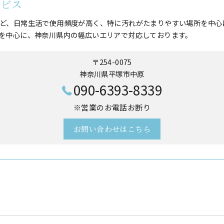
ービス
ど、日常生活で使用頻度が高く、特に汚れがたまりやすい場所を中心
を中心に、神奈川県内の幅広いエリアで対応しております。
〒254-0075
神奈川県平塚市中原
090-6393-8339
※営業のお電話お断り
お問い合わせはこちら