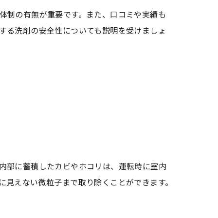
体制の有無が重要です。また、口コミや実績も
する洗剤の安全性についても説明を受けましょ
内部に蓄積したカビやホコリは、運転時に室内
に見えない微粒子まで取り除くことができます。