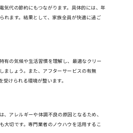
電気代の節約にもつながります。具体的には、年
られます。結果として、家族全員が快適に過ご
る
特有の気候や生活習慣を理解し、最適なクリー
しましょう。また、アフターサービスの有無
を受けられる環境が整います。
は、アレルギーや体調不良の原因となるため、
も大切です。専門業者のノウハウを活用するこ
め