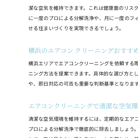
潔な空気を維持できます。これは健康面のリス
に一度のプロによる分解洗浄や、月に一度のフ
せる住まいづくりを実現できるでしょう。
横浜のエアコン クリーニングおすす
横浜エリアでエアコンクリーニングを依頼する
ニング方法を提案できます。具体的な選び方と
や、即日対応の可否も重要な判断基準となりま
エアコンクリーニングで清潔な空気
清潔な空気環境を維持するには、定期的なエア
プロによる分解洗浄で徹底的に除去しましょう