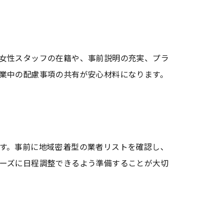
女性スタッフの在籍や、事前説明の充実、プラ
業中の配慮事項の共有が安心材料になります。
す。事前に地域密着型の業者リストを確認し、
ーズに日程調整できるよう準備することが大切
ング