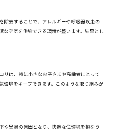
を除去することで、アレルギーや呼吸器疾患の
潔な空気を供給できる環境が整います。結果とし
コリは、特に小さなお子さまや高齢者にとって
気環境をキープできます。このような取り組みが
下や異臭の原因となり、快適な住環境を損なう