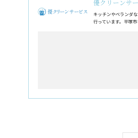
優クリーンサ
キッチンやベランダな
行っています。平塚市