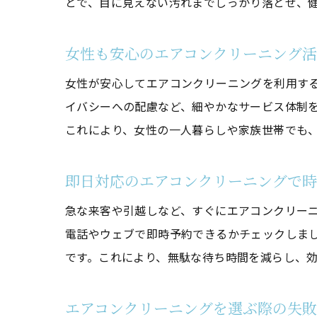
とで、目に見えない汚れまでしっかり落とせ、
女性も安心のエアコンクリーニング
女性が安心してエアコンクリーニングを利用す
イバシーへの配慮など、細やかなサービス体制
これにより、女性の一人暮らしや家族世帯でも
即日対応のエアコンクリーニングで
急な来客や引越しなど、すぐにエアコンクリー
電話やウェブで即時予約できるかチェックしま
です。これにより、無駄な待ち時間を減らし、
エアコンクリーニングを選ぶ際の失