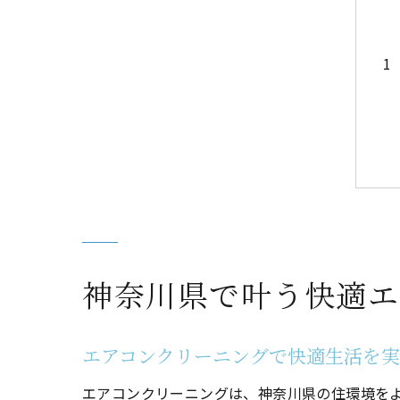
神奈川県で叶う快適エ
エアコンクリーニングで快適生活を
エアコンクリーニングは、神奈川県の住環境を