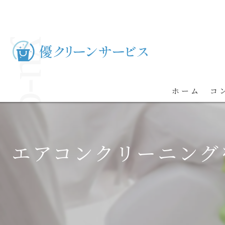
ホーム
コ
エアコンクリーニング