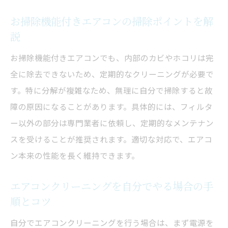
お掃除機能付きエアコンの掃除ポイントを解
説
お掃除機能付きエアコンでも、内部のカビやホコリは完
全に除去できないため、定期的なクリーニングが必要で
す。特に分解が複雑なため、無理に自分で掃除すると故
障の原因になることがあります。具体的には、フィルタ
ー以外の部分は専門業者に依頼し、定期的なメンテナン
スを受けることが推奨されます。適切な対応で、エアコ
ン本来の性能を長く維持できます。
エアコンクリーニングを自分でやる場合の手
順とコツ
自分でエアコンクリーニングを行う場合は、まず電源を