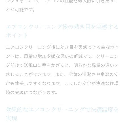
ングすることで、エアコンの性能を最大限に引き出すこ
とが可能です。
エアコンクリーニング後の効き目を実感する
ポイント
エアコンクリーニング後に効き目を実感できる主なポイ
ントは、風量の増加や嫌な臭いの軽減です。クリーニン
グ前後で送風口に手をかざすと、明らかな風量の違いを
感じることができます。また、空気の清潔さや室温の安
定も体感しやすくなります。こうした変化が快適な住環
境の実現につながります。
効果的なエアコンクリーニングで快適温度を
実現