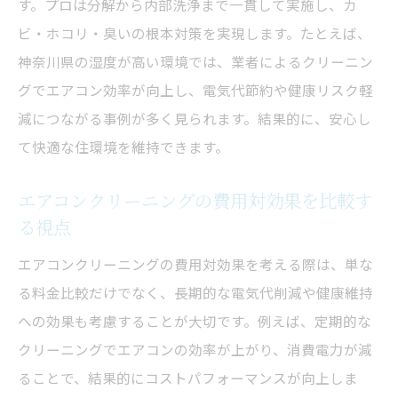
す。プロは分解から内部洗浄まで一貫して実施し、カ
ビ・ホコリ・臭いの根本対策を実現します。たとえば、
神奈川県の湿度が高い環境では、業者によるクリーニン
グでエアコン効率が向上し、電気代節約や健康リスク軽
減につながる事例が多く見られます。結果的に、安心し
て快適な住環境を維持できます。
エアコンクリーニングの費用対効果を比較す
る視点
エアコンクリーニングの費用対効果を考える際は、単な
る料金比較だけでなく、長期的な電気代削減や健康維持
への効果も考慮することが大切です。例えば、定期的な
クリーニングでエアコンの効率が上がり、消費電力が減
ることで、結果的にコストパフォーマンスが向上しま