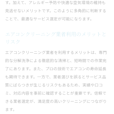
す。加えて、アレルギー予防や快適な空気環境の維持も
見逃せないメリットです。このように多角的に判断する
ことで、最適なサービス選定が可能になります。
エアコンクリーニング業者利用のメリットと
リスク
エアコンクリーニング業者を利用するメリットは、専門
的な分解洗浄による徹底的な清掃と、短時間での作業完
了にあります。また、プロの技術でエアコンの寿命延長
も期待できます。一方で、業者選びを誤るとサービス品
質にばらつきが生じるリスクもあるため、実績や口コ
ミ、対応内容を事前に確認することが重要です。信頼で
きる業者選定が、満足度の高いクリーニングにつながり
ます。