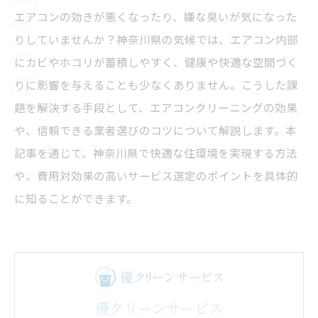
エアコンの効きが悪くなったり、嫌な臭いが気になった
りしていませんか？神奈川県の気候では、エアコン内部
にカビやホコリが蓄積しやすく、健康や快適な空間づく
りに影響を与えることも少なくありません。こうした課
題を解決する手段として、エアコンクリーニングの効果
や、信頼できる業者選びのコツについて解説します。本
記事を通じて、神奈川県で快適な住環境を実現する方法
や、費用対効果の高いサービス選定のポイントを具体的
に知ることができます。
優クリーンサービス