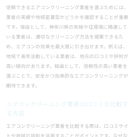
信頼できるエアコンクリーニング業者を選ぶためには、
業者の実績や地域密着型かどうかを確認することが重要
です。理由として、神奈川県の気候や住環境に精通して
いる業者は、適切なクリーニング方法を提案できるた
め、エアコンの効果を最大限に引き出せます。例えば、
地域で長年活動している業者は、地元の口コミや評判が
高い傾向があります。結論として、信頼性の高い業者を
選ぶことで、安全かつ効果的なエアコンクリーニングが
期待できます。
エアコンクリーニング業者の口コミを比較す
る方法
エアコンクリーニング業者を比較する際は、口コミサイ
トや地域の評判を活用することがポイントです。なぜな