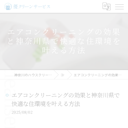
エアコンクリーニングの効果
と神奈川県で快適な住環境を
叶える方法
神奈川のハウスクリーニングなら優クリーンサービス
コラム
エアコンクリーニングの効果と神奈川県で快適な住環境を叶える方法
エアコンクリーニングの効果と神奈川県で
快適な住環境を叶える方法
2025/08/02