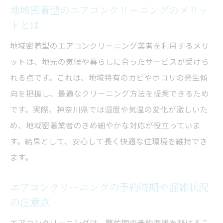
地域密着型のエアコンクリーニングのメリッ
トとは
地域密着型のエアコンクリーニング業者を利用するメリ
ットは、地元の気候や暮らしに合ったサービスが受けら
れる点です。これは、地域特有のカビやホコリの発生傾
向を把握し、最適なクリーニング方法を提案できるため
です。実際、神奈川県では湿度や気温の変化が激しいた
め、地域密着業者のきめ細やかな対応が役立っていま
す。結果として、安心して長く快適な住環境を維持でき
ます。
エアコンクリーニングの予約時期や混雑状況
の注意点
エアコンクリーニングは、繁忙期の予約混雑を避けるこ