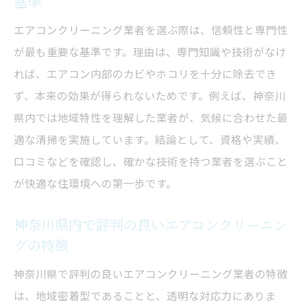
基準
エアコンクリーニング業者を選ぶ際は、信頼性と専門性
が最も重要な基準です。理由は、専門知識や技術がなけ
れば、エアコン内部のカビやホコリを十分に除去でき
ず、本来の効果が得られないためです。例えば、神奈川
県内では地域特性を理解した業者が、気候に合わせた最
適な清掃を実施しています。結論として、資格や実績、
口コミなどを確認し、確かな技術を持つ業者を選ぶこと
が快適な住環境への第一歩です。
神奈川県内で評判の良いエアコンクリーニン
グの特徴
神奈川県で評判の良いエアコンクリーニング業者の特徴
は、地域密着型であることと、透明な対応力にありま