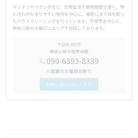
キッチンやベランダなど、日常生活で使用頻度が高く、特
に汚れがたまりやすい場所を中心に、細部にまで目を配っ
たハウスクリーニングを行っています。平塚市を中心に、
神奈川県内の幅広いエリアで対応しております。
〒254-0075
神奈川県平塚市中原
090-6393-8339
※営業のお電話お断り
お問い合わせはこちら