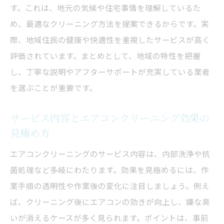
す。これは、地元の気候や住宅事情を理解しているた
め、最適なクリーニング方法を提案できるからです。実
際、地域住民の健康や快適性を重視したサービスが高く
評価されています。まとめとして、地域の特性を把握
し、丁寧な説明やアフターサポートが充実している業者
を選ぶことが重要です。
サービス内容とエアコンクリーニング効果の
見極め方
エアコンクリーニングのサービス内容は、内部洗浄や抗
菌処理など多岐にわたります。効果を見極めるには、作
業手順の透明性や作業後の変化に注目しましょう。例え
ば、クリーニング後にエアコンの効きが向上し、嫌な臭
いが消えるケースが多く見られます。ポイントは、事前