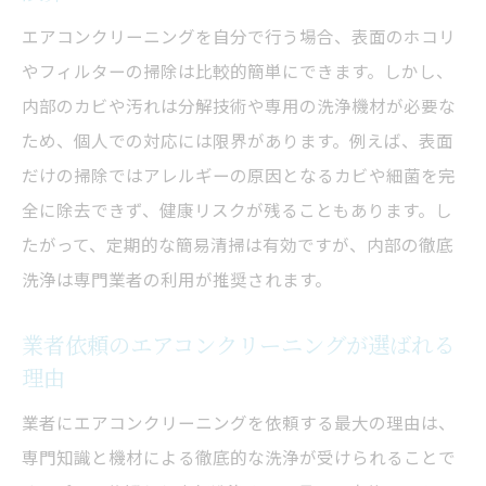
エアコンクリーニングを自分で行う場合、表面のホコリ
やフィルターの掃除は比較的簡単にできます。しかし、
内部のカビや汚れは分解技術や専用の洗浄機材が必要な
ため、個人での対応には限界があります。例えば、表面
だけの掃除ではアレルギーの原因となるカビや細菌を完
全に除去できず、健康リスクが残ることもあります。し
たがって、定期的な簡易清掃は有効ですが、内部の徹底
洗浄は専門業者の利用が推奨されます。
業者依頼のエアコンクリーニングが選ばれる
理由
業者にエアコンクリーニングを依頼する最大の理由は、
専門知識と機材による徹底的な洗浄が受けられることで