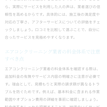
ら、実際にサービスを利用した人の声は、業者選びの信
頼性を高めるからです。具体的には、施工後の満足度や
対応の丁寧さ、アフターサービスについての評価をチェ
ックしましょう。口コミを比較して選ぶことで、自分に
合ったサービスを見極めやすくなります。
エアコンクリーニング業者の料金体系で注意
すべき点
エアコンクリーニング業者の料金体系を確認する際は、
追加料金の有無やサービス内容の明確さに注意が必要で
す。理由として、見積もりと実際の請求額が異なるトラ
ブルを防ぐためです。例えば、基本料金に含まれる作業
範囲やオプション費用の詳細を事前に確認しましょう。
料金体系をしっかり把握することで、納得のいくサービ