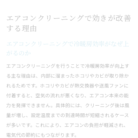
エアコンクリーニングで効きが改善
する理由
エアコンクリーニングで冷暖房効率がなぜ上
がるのか
エアコンクリーニングを行うことで冷暖房効率が向上す
る主な理由は、内部に溜まったホコリやカビが取り除か
れるためです。ホコリやカビが熱交換器や送風ファンに
付着すると、空気の流れが悪くなり、エアコン本来の能
力を発揮できません。具体的には、クリーニング後は風
量が増し、設定温度までの到達時間が短縮されるケース
が多いです。これにより、エアコンの負担が軽減され、
電気代の節約にもつながります。