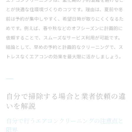
とが快適な住環境づくりのコツです。理由は、夏前や冬
前は予約が集中しやすく、希望日時が取りにくくなるた
めです。例えば、春や秋などのオフシーズンに計画的に
依頼することで、スムーズなサービス利用が可能です。
結論として、早めの予約と計画的なクリーニングで、ス
トレスなくエアコンの効果を最大限に活かしましょう。
自分で掃除する場合と業者依頼の違
いを解説
自分で行うエアコンクリーニングの注意点と
限界