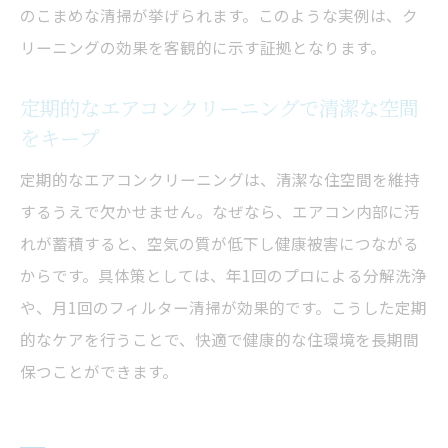
のこまめな清掃が挙げられます。このような実例は、ク
リーニングの効果を客観的に示す証拠となります。
定期的なエアコンクリーニングで清潔な空間
をキープ
定期的なエアコンクリーニングは、清潔な住空間を維持
するうえで欠かせません。なぜなら、エアコン内部に汚
れが蓄積すると、空気の質が低下し健康被害につながる
からです。具体策としては、年1回のプロによる分解洗浄
や、月1回のフィルター清掃が効果的です。こうした定期
的なケアを行うことで、快適で健康的な住環境を長期間
保つことができます。