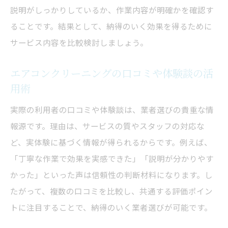
説明がしっかりしているか、作業内容が明確かを確認す
ることです。結果として、納得のいく効果を得るために
サービス内容を比較検討しましょう。
エアコンクリーニングの口コミや体験談の活
用術
実際の利用者の口コミや体験談は、業者選びの貴重な情
報源です。理由は、サービスの質やスタッフの対応な
ど、実体験に基づく情報が得られるからです。例えば、
「丁寧な作業で効果を実感できた」「説明が分かりやす
かった」といった声は信頼性の判断材料になります。し
たがって、複数の口コミを比較し、共通する評価ポイン
トに注目することで、納得のいく業者選びが可能です。