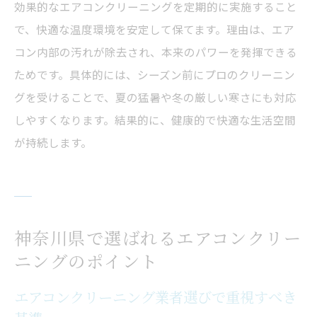
効果的なエアコンクリーニングを定期的に実施すること
で、快適な温度環境を安定して保てます。理由は、エア
コン内部の汚れが除去され、本来のパワーを発揮できる
ためです。具体的には、シーズン前にプロのクリーニン
グを受けることで、夏の猛暑や冬の厳しい寒さにも対応
しやすくなります。結果的に、健康的で快適な生活空間
が持続します。
神奈川県で選ばれるエアコンクリー
ニングのポイント
エアコンクリーニング業者選びで重視すべき