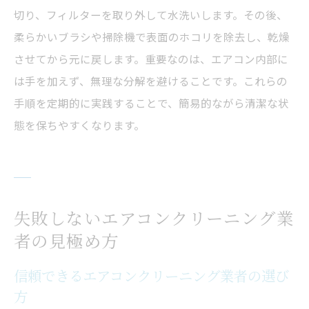
切り、フィルターを取り外して水洗いします。その後、
柔らかいブラシや掃除機で表面のホコリを除去し、乾燥
させてから元に戻します。重要なのは、エアコン内部に
は手を加えず、無理な分解を避けることです。これらの
手順を定期的に実践することで、簡易的ながら清潔な状
態を保ちやすくなります。
失敗しないエアコンクリーニング業
者の見極め方
信頼できるエアコンクリーニング業者の選び
方