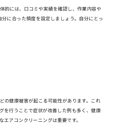
体的には、口コミや実績を確認し、作業内容や
自分に合った頻度を設定しましょう。自分にとっ
か
どの健康被害が起こる可能性があります。これ
グを行うことで症状が改善した例も多く、健康
なエアコンクリーニングは重要です。