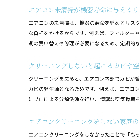
エアコン未清掃が機器寿命に与える
エアコンの未清掃は、機器の寿命を縮めるリス
な負担をかけるからです。例えば、フィルター
期の買い替えや修理が必要になるため、定期的
クリーニングしないと起こるカビや
クリーニングを怠ると、エアコン内部でカビが
カビの発生源となるためです。例えば、エアコ
にプロによる分解洗浄を行い、清潔な空気環境
エアコンクリーニングをしない家庭
エアコンクリーニングをしなかったことで「も