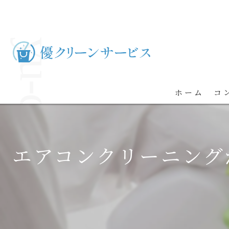
ホーム
コ
エアコンクリーニング