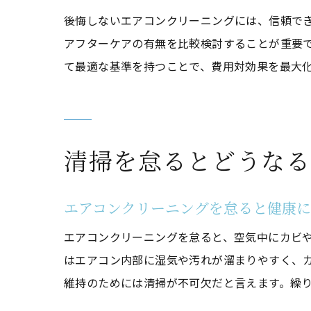
後悔しないエアコンクリーニングには、信頼で
アフターケアの有無を比較検討することが重要
て最適な基準を持つことで、費用対効果を最大
清掃を怠るとどうなる
エアコンクリーニングを怠ると健康
エアコンクリーニングを怠ると、空気中にカビ
はエアコン内部に湿気や汚れが溜まりやすく、
維持のためには清掃が不可欠だと言えます。繰