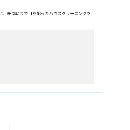
に、細部にまで目を配ったハウスクリーニングを