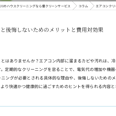
奈川のハウスクリーニングなら優クリーンサービス
コラム
エアコンクリ
由と後悔しないためのメリットと費用対効果
ことはありませんか？エアコン内部に溜まるカビや汚れは、冷
す。定期的なクリーニングを怠ることで、電気代の増加や機器
ーニングが必要とされる具体的な理由や、後悔しないためのメ
をより快適かつ健康的に過ごすためのヒントを得られる内容と