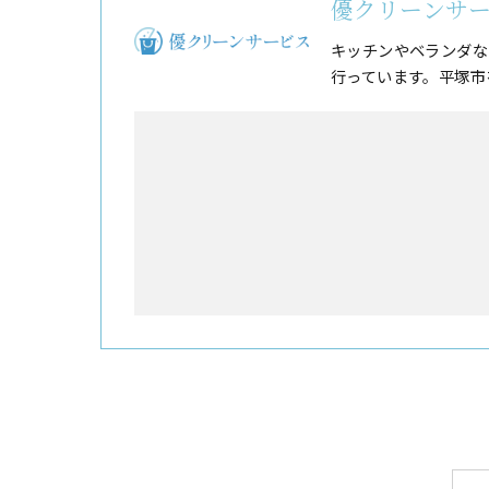
優クリーンサ
キッチンやベランダな
行っています。平塚市