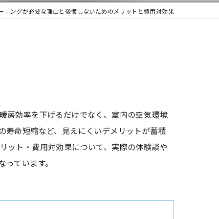
ーニングが必要な理由と後悔しないためのメリットと費用対効果
暖房効率を下げるだけでなく、室内の空気環境
の寿命短縮など、見えにくいデメリットが蓄積
リット・費用対効果について、実際の体験談や
なっています。