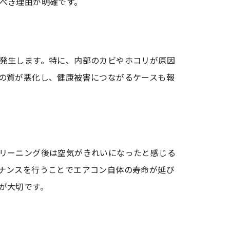
べき理由が明確です。
発生します。特に、内部のカビやホコリが原因
の質が悪化し、健康被害につながるケースも報
リーニング後は空気がきれいになったと感じる
ナンスを行うことでエアコン自体の寿命が延び
が大切です。