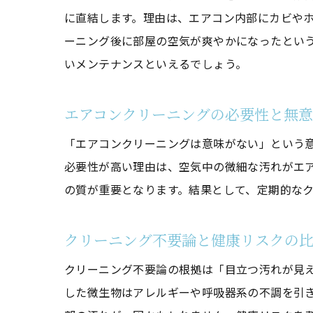
に直結します。理由は、エアコン内部にカビや
ーニング後に部屋の空気が爽やかになったとい
いメンテナンスといえるでしょう。
エアコンクリーニングの必要性と無
「エアコンクリーニングは意味がない」という
必要性が高い理由は、空気中の微細な汚れがエ
の質が重要となります。結果として、定期的な
クリーニング不要論と健康リスクの
クリーニング不要論の根拠は「目立つ汚れが見
した微生物はアレルギーや呼吸器系の不調を引