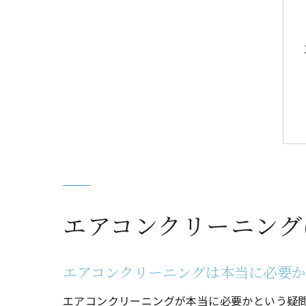
エアコンクリーニング
エアコンクリーニングは本当に必要
エアコンクリーニングが本当に必要かという疑