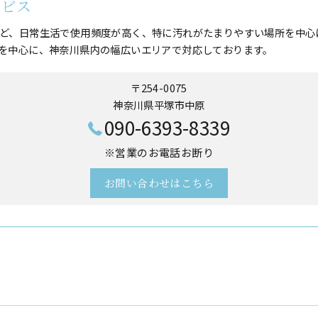
ービス
ど、日常生活で使用頻度が高く、特に汚れがたまりやすい場所を中心
を中心に、神奈川県内の幅広いエリアで対応しております。
〒254-0075
神奈川県平塚市中原
090-6393-8339
※営業のお電話お断り
お問い合わせはこちら