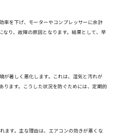
効率を下げ、モーターやコンプレッサーに余計
になり、故障の原因となります。結果として、早
グ
境が著しく悪化します。これは、湿気と汚れが
あります。こうした状況を防ぐためには、定期的
れます。主な理由は、エアコンの効きが悪くな