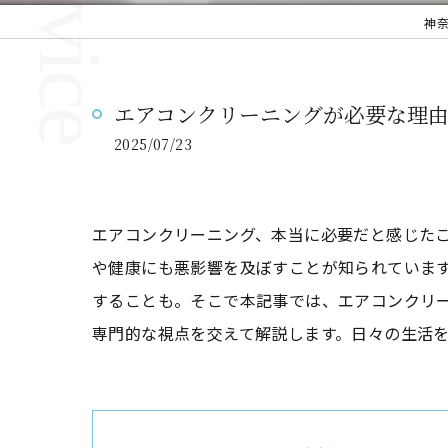
神
エアコンクリーニングが必要な理
2025/07/23
エアコンクリーニング、本当に必要だと感じた
や健康にも悪影響を及ぼすことが知られていま
することも。そこで本記事では、エアコンクリ
専門的な視点を交えて解説します。日々の生活