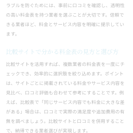
ラブルを防ぐためには、事前に口コミを確認し、透明性
の高い料金表を持つ業者を選ぶことが大切です。信頼で
きる業者ほど、料金とサービス内容を明確に提示してい
ます。
比較サイトで分かる料金表の見方と選び方
比較サイトを活用すれば、複数業者の料金表を一度にチ
ェックでき、効率的に選択肢を絞り込めます。ポイント
は、サイトごとに掲載されている料金やサービス内容を
見比べ、口コミ評価も合わせて参考にすることです。例
えば、比較表で「同じサービス内容でも料金に大きな差
がある」場合は、口コミで実際の満足度や追加費用の有
無を調べましょう。比較サイトと口コミを併用すること
で、納得できる業者選びが実現します。