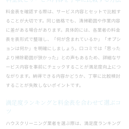
料金表を確認する際は、サービス内容とセットで比較す
ることが大切です。同じ価格でも、清掃範囲や作業内容
に差がある場合があります。具体的には、各業者の料金
表を表形式で整理し、「何が含まれているか」「オプシ
ョンは何か」を明確にしましょう。口コミでは「思った
より掃除範囲が狭かった」との声もあるため、詳細なサ
ービス内容を事前にチェックすることが満足度向上につ
ながります。納得できる内容かどうか、丁寧に比較検討
することが失敗しないポイントです。
満足度ランキングと料金表を合わせて選ぶコ
ツ
ハウスクリーニング業者を選ぶ際は、満足度ランキング