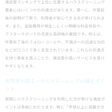
満足度ランキングで上位に位置するハウスクリーニング
業者にはいくつかの共通点があります。第一に、作業前
後の説明が丁寧で、利用者が安心できる点が挙げられま
す。また、追加費用が発生しにくい明朗な料金体系や、
アフターサポートの充実も高評価の要因です。例えば、
作業完了後のフォローコールや、不満点への迅速な対応
などが口コミで多く言及されています。これらの共通点
を持つ業者を選ぶことで、満足度の高いサービスを受け
やすくなります。
利用者が語るハウスクリーニングの満足ポイ
ント
実際にハウスクリーニングを利用した方が挙げる満足ポ
イントは多岐にわたります。特に「予想以上に部屋がき