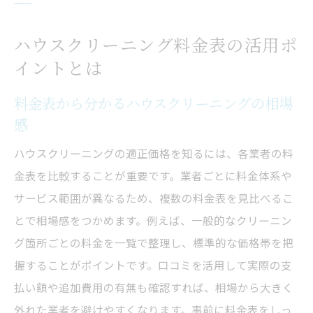
ハウスクリーニング料金表の活用ポ
イントとは
料金表から分かるハウスクリーニングの相場
感
ハウスクリーニングの適正価格を知るには、各業者の料
金表を比較することが重要です。業者ごとに料金体系や
サービス範囲が異なるため、複数の料金表を見比べるこ
とで相場感をつかめます。例えば、一般的なクリーニン
グ箇所ごとの料金を一覧で整理し、標準的な価格帯を把
握することがポイントです。口コミを活用して実際の支
払い額や追加費用の有無も確認すれば、相場から大きく
外れた業者を避けやすくなります。事前に料金表をしっ