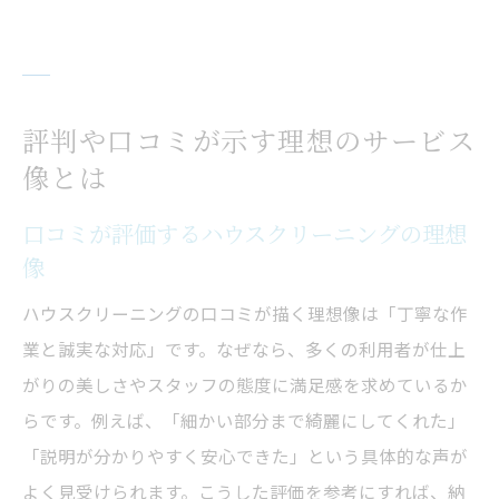
評判や口コミが示す理想のサービス
像とは
口コミが評価するハウスクリーニングの理想
像
ハウスクリーニングの口コミが描く理想像は「丁寧な作
業と誠実な対応」です。なぜなら、多くの利用者が仕上
がりの美しさやスタッフの態度に満足感を求めているか
らです。例えば、「細かい部分まで綺麗にしてくれた」
「説明が分かりやすく安心できた」という具体的な声が
よく見受けられます。こうした評価を参考にすれば、納