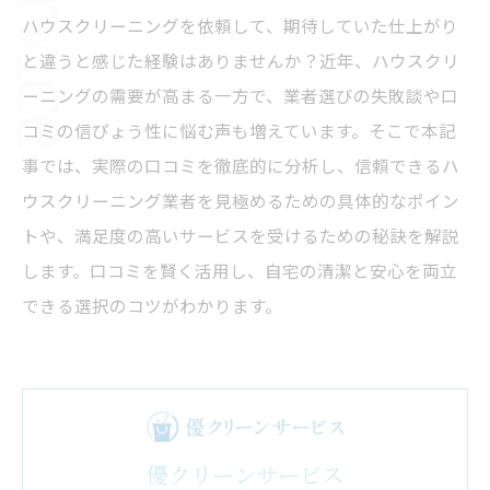
ハウスクリーニングを依頼して、期待していた仕上がり
と違うと感じた経験はありませんか？近年、ハウスクリ
ーニングの需要が高まる一方で、業者選びの失敗談や口
コミの信ぴょう性に悩む声も増えています。そこで本記
事では、実際の口コミを徹底的に分析し、信頼できるハ
ウスクリーニング業者を見極めるための具体的なポイン
トや、満足度の高いサービスを受けるための秘訣を解説
します。口コミを賢く活用し、自宅の清潔と安心を両立
できる選択のコツがわかります。
優クリーンサービス