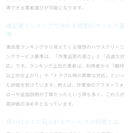
得できる業者選びが可能になります。
満足度ランキングで分かる理想のサービス基
準
満足度ランキングから見えてくる理想のハウスクリーニ
ングサービス基準は、「作業品質の高さ」と「迅速な対
応」です。ランキング上位の業者は、利用者から「期待
以上の仕上がり」や「トラブル時の柔軟な対応」といっ
た評価を受けています。例えば、作業後のアフターフォ
ローや追加説明が丁寧だったという声も多く、これらが
高評価の決め手となっています。
良い口コミに見られるサービスの特徴とは