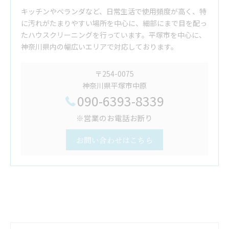
キッチンやベランダなど、日常生活で使用頻度が高く、特
に汚れがたまりやすい場所を中心に、細部にまで目を配っ
たハウスクリーニングを行っています。平塚市を中心に、
神奈川県内の幅広いエリアで対応しております。
〒254-0075
神奈川県平塚市中原
090-6393-8339
※営業のお電話お断り
お問い合わせはこちら