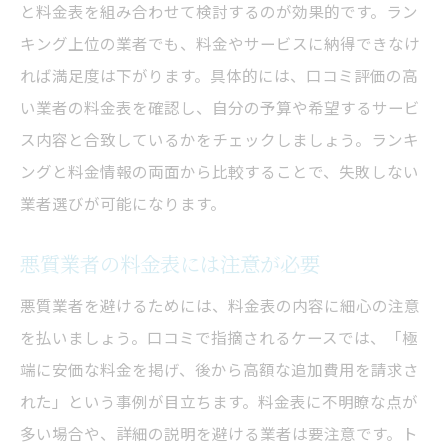
と料金表を組み合わせて検討するのが効果的です。ラン
キング上位の業者でも、料金やサービスに納得できなけ
れば満足度は下がります。具体的には、口コミ評価の高
い業者の料金表を確認し、自分の予算や希望するサービ
ス内容と合致しているかをチェックしましょう。ランキ
ングと料金情報の両面から比較することで、失敗しない
業者選びが可能になります。
悪質業者の料金表には注意が必要
悪質業者を避けるためには、料金表の内容に細心の注意
を払いましょう。口コミで指摘されるケースでは、「極
端に安価な料金を掲げ、後から高額な追加費用を請求さ
れた」という事例が目立ちます。料金表に不明瞭な点が
多い場合や、詳細の説明を避ける業者は要注意です。ト