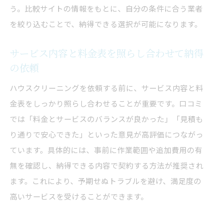
う。比較サイトの情報をもとに、自分の条件に合う業者
を絞り込むことで、納得できる選択が可能になります。
サービス内容と料金表を照らし合わせて納得
の依頼
ハウスクリーニングを依頼する前に、サービス内容と料
金表をしっかり照らし合わせることが重要です。口コミ
では「料金とサービスのバランスが良かった」「見積も
り通りで安心できた」といった意見が高評価につながっ
ています。具体的には、事前に作業範囲や追加費用の有
無を確認し、納得できる内容で契約する方法が推奨され
ます。これにより、予期せぬトラブルを避け、満足度の
高いサービスを受けることができます。