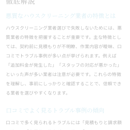
徹底解説
悪質なハウスクリーニング業者の特徴とは
ハウスクリーニング業者選びで失敗しないためには、悪
質業者の特徴を把握することが重要です。主な特徴とし
ては、契約前に見積もりが不明瞭、作業内容が曖昧、口
コミでトラブル事例が多い点が挙げられます。例えば
「追加料金が発生した」「スタッフの対応が悪かった」
といった声が多い業者は注意が必要です。これらの特徴
を理解し、事前にしっかりと確認することで、信頼でき
る業者を選びやすくなります。
口コミでよく見るトラブル事例の傾向
口コミで多く見られるトラブルには「見積もりと請求額