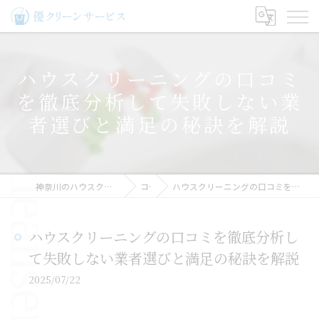
ハウスクリーニングの口コミ
を徹底分析して失敗しない業
者選びと満足の秘訣を解説
神奈川のハウスクリーニングなら優クリーンサービス
コラム
ハウスクリーニングの口コミを徹底分析して失敗しない業者選びと満足の秘訣を解説
ハウスクリーニングの口コミを徹底分析し
て失敗しない業者選びと満足の秘訣を解説
2025/07/22