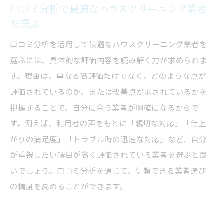
口コミ分析で最適なハウスクリーニング業者
を選ぶ
口コミ分析を活用して最適なハウスクリーニング業者を
選ぶには、具体的な評価内容を読み解く力が求められま
す。理由は、単なる高評価だけでなく、どのような点が
評価されているのか、または改善点が示されているかを
把握することで、自分に合う業者が明確になるからで
す。例えば、利用者の声をもとに「親切な対応」「仕上
がりの満足度」「トラブル時の迅速な対応」など、自分
が重視したい項目が高く評価されている業者を選ぶと良
いでしょう。口コミ分析を通じて、信頼できる業者選び
の精度を高めることができます。