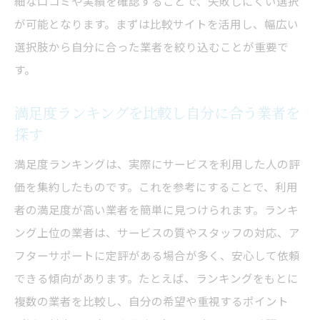
細な口コミや実績を確認することで、失敗しにくい選択
が可能となります。まずは比較サイトを活用し、幅広い
選択肢から自分に合った業者を絞り込むことが重要で
す。
満足度ランキングを比較し自分に合う業者を
探す
満足度ランキングは、実際にサービスを利用した人の評
価を集約したものです。これを参考にすることで、利用
者の満足度が高い業者を簡単に見つけられます。ランキ
ング上位の業者は、サービスの質やスタッフの対応、ア
フターサポートに定評がある場合が多く、安心して依頼
できる傾向があります。たとえば、ランキングをもとに
複数の業者を比較し、自分の希望や重視するポイント