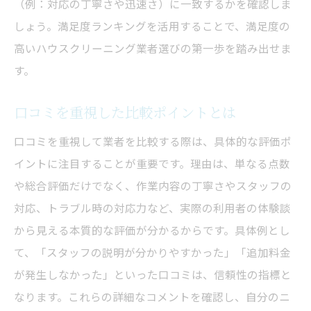
（例：対応の丁寧さや迅速さ）に一致するかを確認しま
しょう。満足度ランキングを活用することで、満足度の
高いハウスクリーニング業者選びの第一歩を踏み出せま
す。
口コミを重視した比較ポイントとは
口コミを重視して業者を比較する際は、具体的な評価ポ
イントに注目することが重要です。理由は、単なる点数
や総合評価だけでなく、作業内容の丁寧さやスタッフの
対応、トラブル時の対応力など、実際の利用者の体験談
から見える本質的な評価が分かるからです。具体例とし
て、「スタッフの説明が分かりやすかった」「追加料金
が発生しなかった」といった口コミは、信頼性の指標と
なります。これらの詳細なコメントを確認し、自分のニ