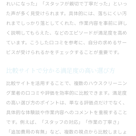
れいになった」「スタッフが親切で丁寧だった」といっ
た声が多く見受けられます。具体的には、落ちにくい汚
れまでしっかり落としてくれた、作業内容を事前に詳し
く説明してもらえた、などのエピソードが満足度を高め
ています。こうした口コミを参考に、自分の求めるサー
ビスが受けられるかをチェックすることが重要です。
比較サイトで分かる満足度の高い選び方
比較サイトを活用することで、複数のハウスクリーニン
グ業者の口コミや評価を効率的に比較できます。満足度
の高い選び方のポイントは、単なる評価点だけでなく、
具体的な体験談や作業内容へのコメントを重視すること
です。例えば、「スタッフの対応」「作業の丁寧さ」
「追加費用の有無」など、複数の視点から比較しましょ