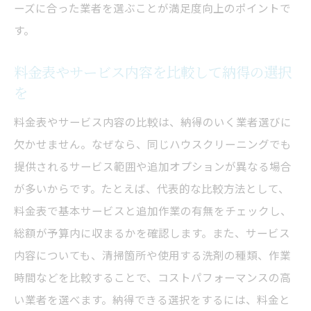
ーズに合った業者を選ぶことが満足度向上のポイントで
す。
料金表やサービス内容を比較して納得の選択
を
料金表やサービス内容の比較は、納得のいく業者選びに
欠かせません。なぜなら、同じハウスクリーニングでも
提供されるサービス範囲や追加オプションが異なる場合
が多いからです。たとえば、代表的な比較方法として、
料金表で基本サービスと追加作業の有無をチェックし、
総額が予算内に収まるかを確認します。また、サービス
内容についても、清掃箇所や使用する洗剤の種類、作業
時間などを比較することで、コストパフォーマンスの高
い業者を選べます。納得できる選択をするには、料金と