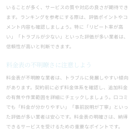
いることが多く、サービスの質や対応の良さが期待でき
ます。ランキングを参考にする際は、評価ポイントやコ
メント内容も確認しましょう。特に「リピート率が高
い」「トラブルが少ない」といった評価が多い業者は、
信頼性が高いと判断できます。
料金表の不明瞭さに注意しよう
料金表が不明瞭な業者は、トラブルに発展しやすい傾向
があります。契約前に必ず料金体系を確認し、追加料金
の有無や作業範囲を詳細にチェックしましょう。口コミ
でも「料金が分かりやすい」「事前説明が丁寧」といっ
た評価が多い業者は安心です。料金表の明確さは、納得
できるサービスを受けるための重要なポイントです。