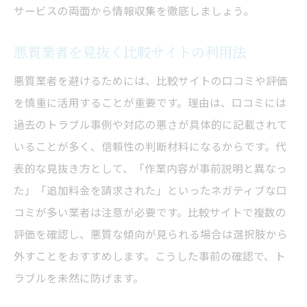
サービスの両面から情報収集を徹底しましょう。
悪質業者を見抜く比較サイトの利用法
悪質業者を避けるためには、比較サイトの口コミや評価
を慎重に活用することが重要です。理由は、口コミには
過去のトラブル事例や対応の悪さが具体的に記載されて
いることが多く、信頼性の判断材料になるからです。代
表的な見抜き方として、「作業内容が事前説明と異なっ
た」「追加料金を請求された」といったネガティブな口
コミが多い業者は注意が必要です。比較サイトで複数の
評価を確認し、悪質な傾向が見られる場合は選択肢から
外すことをおすすめします。こうした事前の確認で、ト
ラブルを未然に防げます。