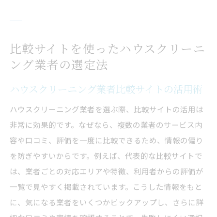
比較サイトを使ったハウスクリーニ
ング業者の選定法
ハウスクリーニング業者比較サイトの活用術
ハウスクリーニング業者を選ぶ際、比較サイトの活用は
非常に効果的です。なぜなら、複数の業者のサービス内
容や口コミ、評価を一度に比較できるため、情報の偏り
を防ぎやすいからです。例えば、代表的な比較サイトで
は、業者ごとの対応エリアや特徴、利用者からの評価が
一覧で見やすく掲載されています。こうした情報をもと
に、気になる業者をいくつかピックアップし、さらに詳