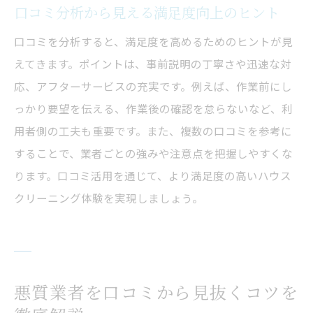
口コミ分析から見える満足度向上のヒント
口コミを分析すると、満足度を高めるためのヒントが見
えてきます。ポイントは、事前説明の丁寧さや迅速な対
応、アフターサービスの充実です。例えば、作業前にし
っかり要望を伝える、作業後の確認を怠らないなど、利
用者側の工夫も重要です。また、複数の口コミを参考に
することで、業者ごとの強みや注意点を把握しやすくな
ります。口コミ活用を通じて、より満足度の高いハウス
クリーニング体験を実現しましょう。
悪質業者を口コミから見抜くコツを