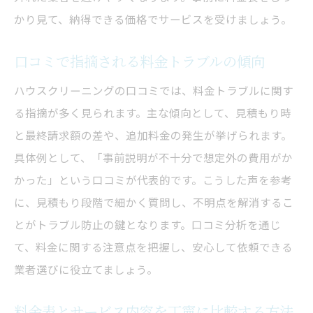
かり見て、納得できる価格でサービスを受けましょう。
口コミで指摘される料金トラブルの傾向
ハウスクリーニングの口コミでは、料金トラブルに関す
る指摘が多く見られます。主な傾向として、見積もり時
と最終請求額の差や、追加料金の発生が挙げられます。
具体例として、「事前説明が不十分で想定外の費用がか
かった」という口コミが代表的です。こうした声を参考
に、見積もり段階で細かく質問し、不明点を解消するこ
とがトラブル防止の鍵となります。口コミ分析を通じ
て、料金に関する注意点を把握し、安心して依頼できる
業者選びに役立てましょう。
料金表とサービス内容を丁寧に比較する方法