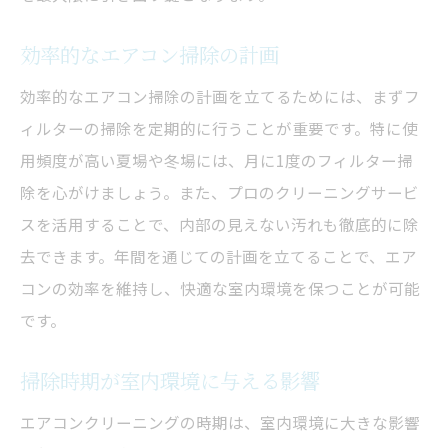
効率的なエアコン掃除の計画
効率的なエアコン掃除の計画を立てるためには、まずフ
ィルターの掃除を定期的に行うことが重要です。特に使
用頻度が高い夏場や冬場には、月に1度のフィルター掃
除を心がけましょう。また、プロのクリーニングサービ
スを活用することで、内部の見えない汚れも徹底的に除
去できます。年間を通じての計画を立てることで、エア
コンの効率を維持し、快適な室内環境を保つことが可能
です。
掃除時期が室内環境に与える影響
エアコンクリーニングの時期は、室内環境に大きな影響