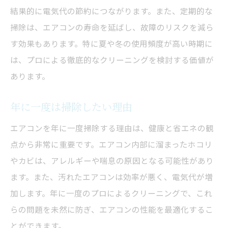
結果的に電気代の節約につながります。また、定期的な
掃除は、エアコンの寿命を延ばし、故障のリスクを減ら
す効果もあります。特に夏や冬の使用頻度が高い時期に
は、プロによる徹底的なクリーニングを検討する価値が
あります。
年に一度は掃除したい理由
エアコンを年に一度掃除する理由は、健康と省エネの観
点から非常に重要です。エアコン内部に溜まったホコリ
やカビは、アレルギーや喘息の原因となる可能性があり
ます。また、汚れたエアコンは効率が悪く、電気代が増
加します。年に一度のプロによるクリーニングで、これ
らの問題を未然に防ぎ、エアコンの性能を最適化するこ
とができます。