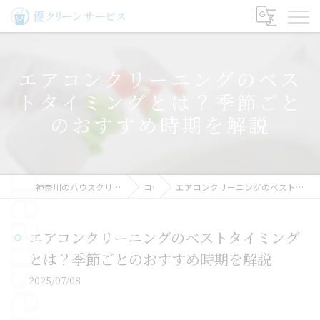
エアコンクリーニングのベス
トタイミングとは？季節ごと
のおすすめ時期を解説
神奈川のハウスクリーニングなら優クリーンサービス
コラム
エアコンクリーニングのベストタイミングとは？季節ごとのおすすめ時期を解説
エアコンクリーニングのベストタイミング
とは？季節ごとのおすすめ時期を解説
2025/07/08