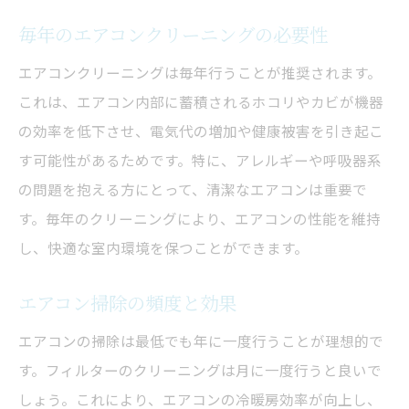
毎年のエアコンクリーニングの必要性
エアコンクリーニングは毎年行うことが推奨されます。
これは、エアコン内部に蓄積されるホコリやカビが機器
の効率を低下させ、電気代の増加や健康被害を引き起こ
す可能性があるためです。特に、アレルギーや呼吸器系
の問題を抱える方にとって、清潔なエアコンは重要で
す。毎年のクリーニングにより、エアコンの性能を維持
し、快適な室内環境を保つことができます。
エアコン掃除の頻度と効果
エアコンの掃除は最低でも年に一度行うことが理想的で
す。フィルターのクリーニングは月に一度行うと良いで
しょう。これにより、エアコンの冷暖房効率が向上し、