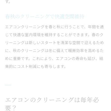
す。
春秋のクリーニングで快適空間維持
エアコンクリーニングを春と秋に行うことで、年間を通
じて快適な室内環境を維持することができます。春のク
リーニングは新しいスタートを清潔な空間で迎えるため
に、秋のクリーニングは冬に備えて暖房効率を高めるた
めに重要です。これにより、エアコンの寿命も延び、結
果的にコスト削減にも寄与します。
エアコンのクリーニングは毎年必
要？