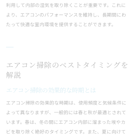
利用して内部の湿気を取り除くことが重要です。これに
より、エアコンのパフォーマンスを維持し、長期間にわ
たって快適な室内環境を提供することができます。
エアコン掃除のベストタイミングを
解説
エアコン掃除の効果的な時期とは
エアコン掃除の効果的な時期は、使用頻度と気候条件に
よって異なりますが、一般的には春と秋が最適とされて
います。春は、冬の間にエアコン内部に溜まった埃やカ
ビを取り除く絶好のタイミングです。また、夏に向けて