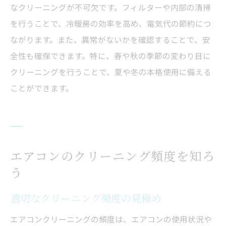
なクリーニングが不可欠です。フィルターや内部の清掃
を行うことで、冷暖房の効率を高め、電気代の節約につ
ながります。また、異常がないかを確認することで、安
全性も確保できます。特に、春や秋の季節の変わり目に
クリーニングを行うことで、夏や冬の本格使用に備える
ことができます。
エアコンのクリーニング頻度を知ろ
う
適切なクリーニング頻度の見極め
エアコンクリーニングの頻度は、エアコンの使用状況や