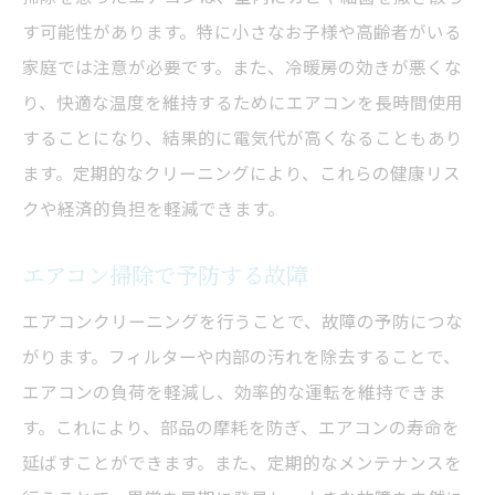
す可能性があります。特に小さなお子様や高齢者がいる
家庭では注意が必要です。また、冷暖房の効きが悪くな
り、快適な温度を維持するためにエアコンを長時間使用
することになり、結果的に電気代が高くなることもあり
ます。定期的なクリーニングにより、これらの健康リス
クや経済的負担を軽減できます。
エアコン掃除で予防する故障
エアコンクリーニングを行うことで、故障の予防につな
がります。フィルターや内部の汚れを除去することで、
エアコンの負荷を軽減し、効率的な運転を維持できま
す。これにより、部品の摩耗を防ぎ、エアコンの寿命を
延ばすことができます。また、定期的なメンテナンスを