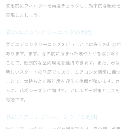
使用前にフィルターを再度チェックし、効率的な暖房を
実現しましょう。
春のエアコンクリーニングの利点
春にエアコンクリーニングを行うことには多くの利点が
あります。まず、冬の間に溜まった埃やカビを取り除く
ことで、健康的な室内環境を維持できます。また、春は
新しいスタートの季節でもあり、エアコンを清潔に保つ
ことで、気持ちよく新年度を迎える準備が整います。さ
らに、花粉シーズンに向けて、アレルギー対策としても
有効です。
秋にエアコンクリーニングする理由
秋にエアコンクリーニングを行う理由は、夏の間に使用