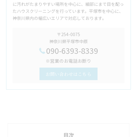
に汚れがたまりやすい場所を中心に、細部にまで目を配っ
たハウスクリーニングを行っています。平塚市を中心に、
神奈川県内の幅広いエリアで対応しております。
〒254-0075
神奈川県平塚市中原
090-6393-8339
※営業のお電話お断り
お問い合わせはこちら
目次