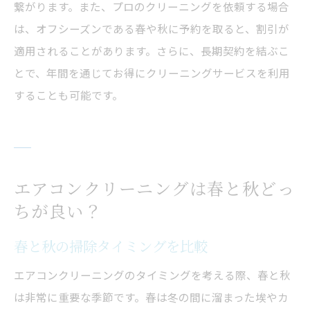
繋がります。また、プロのクリーニングを依頼する場合
は、オフシーズンである春や秋に予約を取ると、割引が
適用されることがあります。さらに、長期契約を結ぶこ
とで、年間を通じてお得にクリーニングサービスを利用
することも可能です。
エアコンクリーニングは春と秋どっ
ちが良い？
春と秋の掃除タイミングを比較
エアコンクリーニングのタイミングを考える際、春と秋
は非常に重要な季節です。春は冬の間に溜まった埃やカ