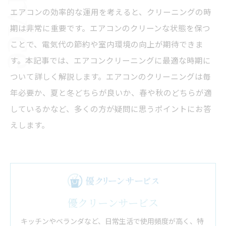
エアコンの効率的な運用を考えると、クリーニングの時
期は非常に重要です。エアコンのクリーンな状態を保つ
ことで、電気代の節約や室内環境の向上が期待できま
す。本記事では、エアコンクリーニングに最適な時期に
ついて詳しく解説します。エアコンのクリーニングは毎
年必要か、夏と冬どちらが良いか、春や秋のどちらが適
しているかなど、多くの方が疑問に思うポイントにお答
えします。
優クリーンサービス
キッチンやベランダなど、日常生活で使用頻度が高く、特