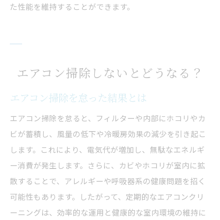
た性能を維持することができます。
エアコン掃除しないとどうなる？
エアコン掃除を怠った結果とは
エアコン掃除を怠ると、フィルターや内部にホコリやカ
ビが蓄積し、風量の低下や冷暖房効果の減少を引き起こ
します。これにより、電気代が増加し、無駄なエネルギ
ー消費が発生します。さらに、カビやホコリが室内に拡
散することで、アレルギーや呼吸器系の健康問題を招く
可能性もあります。したがって、定期的なエアコンクリ
ーニングは、効率的な運用と健康的な室内環境の維持に