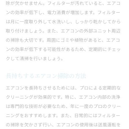
除が欠かせません。フィルターが汚れていると、エアコ
ンの効率が低下し、電力消費が増加します。フィルター
は月に一度取り外して水洗いし、しっかり乾かしてから
取り付けましょう。また、エアコンの外部ユニット周辺
の掃除も大切です。周囲にゴミや植物があると、エアコ
ンの効率が低下する可能性があるため、定期的にチェッ
クして清掃を行いましょう。
長持ちするエアコン掃除の方法
エアコンを長持ちさせるためには、プロによる定期的な
クリーニングが効果的です。特に、エアコン内部の洗浄
は専門的な技術が必要なため、年に一度のプロのクリー
ニングをおすすめします。また、日常的にはフィルター
の掃除を欠かさず行い、エアコンの使用後は送風運転を