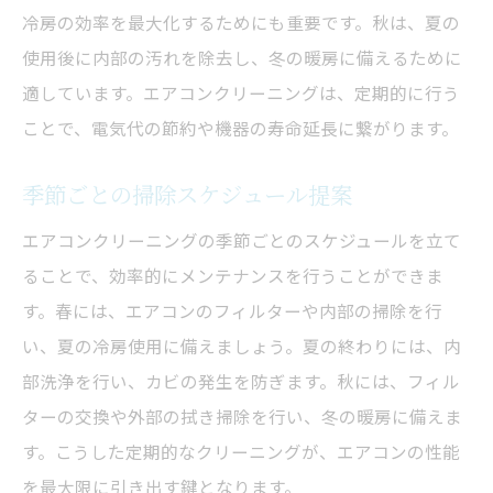
冷房の効率を最大化するためにも重要です。秋は、夏の
使用後に内部の汚れを除去し、冬の暖房に備えるために
適しています。エアコンクリーニングは、定期的に行う
ことで、電気代の節約や機器の寿命延長に繋がります。
季節ごとの掃除スケジュール提案
エアコンクリーニングの季節ごとのスケジュールを立て
ることで、効率的にメンテナンスを行うことができま
す。春には、エアコンのフィルターや内部の掃除を行
い、夏の冷房使用に備えましょう。夏の終わりには、内
部洗浄を行い、カビの発生を防ぎます。秋には、フィル
ターの交換や外部の拭き掃除を行い、冬の暖房に備えま
す。こうした定期的なクリーニングが、エアコンの性能
を最大限に引き出す鍵となります。