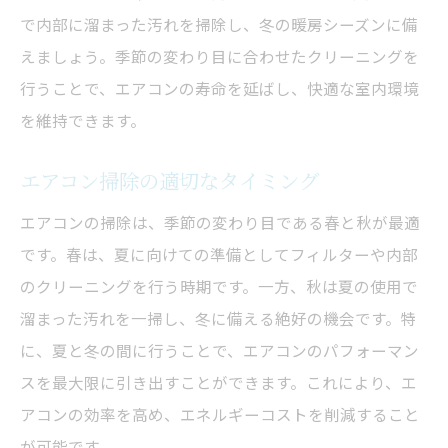
で内部に溜まった汚れを掃除し、冬の暖房シーズンに備
えましょう。季節の変わり目に合わせたクリーニングを
行うことで、エアコンの寿命を延ばし、快適な室内環境
を維持できます。
エアコン掃除の適切なタイミング
エアコンの掃除は、季節の変わり目である春と秋が最適
です。春は、夏に向けての準備としてフィルターや内部
のクリーニングを行う時期です。一方、秋は夏の使用で
溜まった汚れを一掃し、冬に備える絶好の機会です。特
に、夏と冬の間に行うことで、エアコンのパフォーマン
スを最大限に引き出すことができます。これにより、エ
アコンの効率を高め、エネルギーコストを削減すること
が可能です。