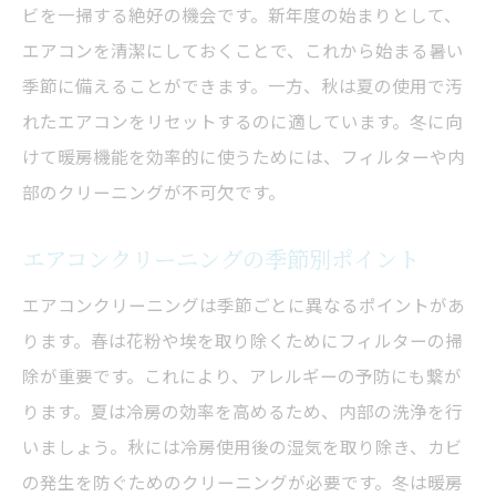
ビを一掃する絶好の機会です。新年度の始まりとして、
エアコンを清潔にしておくことで、これから始まる暑い
季節に備えることができます。一方、秋は夏の使用で汚
れたエアコンをリセットするのに適しています。冬に向
けて暖房機能を効率的に使うためには、フィルターや内
部のクリーニングが不可欠です。
エアコンクリーニングの季節別ポイント
エアコンクリーニングは季節ごとに異なるポイントがあ
ります。春は花粉や埃を取り除くためにフィルターの掃
除が重要です。これにより、アレルギーの予防にも繋が
ります。夏は冷房の効率を高めるため、内部の洗浄を行
いましょう。秋には冷房使用後の湿気を取り除き、カビ
の発生を防ぐためのクリーニングが必要です。冬は暖房