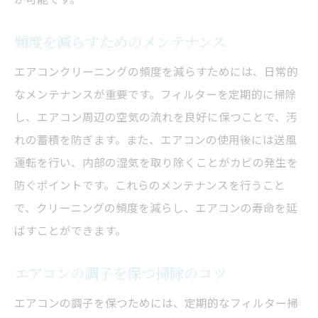
頻度を減らすためのメンテナンス
エアコンクリーニングの頻度を減らすためには、日常的
なメンテナンスが重要です。フィルターを定期的に掃除
し、エアコン周辺の空気の流れを良好に保つことで、汚
れの蓄積を防ぎます。また、エアコンの使用後には送風
運転を行い、内部の湿気を取り除くことがカビの発生を
防ぐポイントです。これらのメンテナンスを行うこと
で、クリーニングの頻度を減らし、エアコンの寿命を延
ばすことができます。
エアコンの調子を保つ掃除のコツ
エアコンの調子を保つためには、定期的なフィルター掃