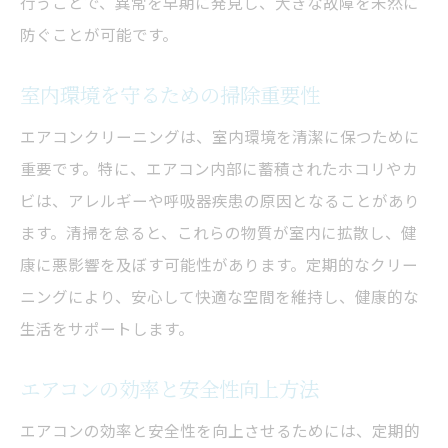
行うことで、異常を早期に発見し、大きな故障を未然に
防ぐことが可能です。
室内環境を守るための掃除重要性
エアコンクリーニングは、室内環境を清潔に保つために
重要です。特に、エアコン内部に蓄積されたホコリやカ
ビは、アレルギーや呼吸器疾患の原因となることがあり
ます。清掃を怠ると、これらの物質が室内に拡散し、健
康に悪影響を及ぼす可能性があります。定期的なクリー
ニングにより、安心して快適な空間を維持し、健康的な
生活をサポートします。
エアコンの効率と安全性向上方法
エアコンの効率と安全性を向上させるためには、定期的