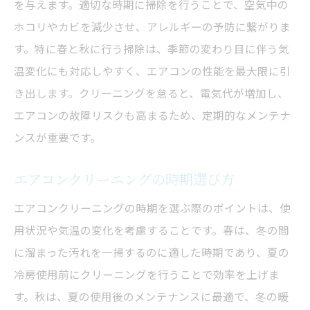
を与えます。適切な時期に掃除を行うことで、空気中の
ホコリやカビを減少させ、アレルギーの予防に繋がりま
す。特に春と秋に行う掃除は、季節の変わり目に伴う気
温変化にも対応しやすく、エアコンの性能を最大限に引
き出します。クリーニングを怠ると、電気代が増加し、
エアコンの故障リスクも高まるため、定期的なメンテナ
ンスが重要です。
エアコンクリーニングの時期選び方
エアコンクリーニングの時期を選ぶ際のポイントは、使
用状況や気温の変化を考慮することです。春は、冬の間
に溜まった汚れを一掃するのに適した時期であり、夏の
冷房使用前にクリーニングを行うことで効率を上げま
す。秋は、夏の使用後のメンテナンスに最適で、冬の暖