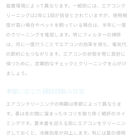
設置環境によって異なります。一般的には、エアコンク
リーニングは1年に1回が目安とされていますが、使用頻
度が高い場合やペットを飼っている場合は、半年に一度
のクリーニングを推奨します。特にフィルターの掃除
は、月に一度行うことでエアコンの効率を保ち、電気代
の節約にもつながります。エアコンの状態を常に良好に
保つために、定期的なチェックとクリーニングを心がけ
ましょう。
季節に応じた掃除回数の目安
エアコンクリーニングの時期は季節によって異なりま
す。春は冬の間に溜まったホコリを取り除く絶好のタイ
ミングです。夏本番を迎える前にエアコンをクリーニン
グしておくと、冷房効率が向上します。秋には夏の使用