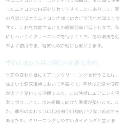
したエアコンの内部をリセットすることにあります。夏
の高温と湿気でエアコン内部にはカビや汚れが溜まりや
すく、これを放置すると冬の暖房効率が低下します。秋
にしっかりとクリーニングを行うことで、冬の暖房を効
率よく使用でき、電気代の節約にも繋がります。
季節の変わり目に掃除が必要な理由
季節の変わり目にエアコンクリーニングを行うことは、
住まいの健康維持において重要です。春秋は気温や湿度
が大きく変化する時期であり、この時期にエアコンを清
潔に保つことで、次の季節に向けた準備が整います。ま
た、季節の変わり目は比較的使用頻度が少ない時期でも
あるため、クリーニングしやすいタイミングと言えま