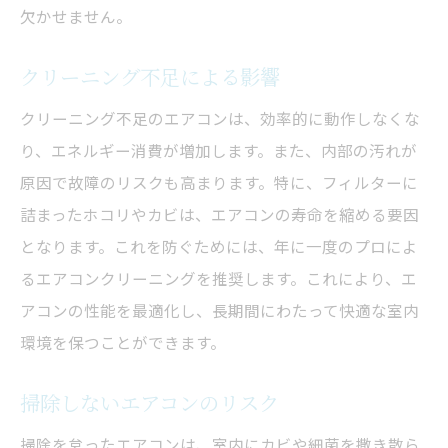
欠かせません。
クリーニング不足による影響
クリーニング不足のエアコンは、効率的に動作しなくな
り、エネルギー消費が増加します。また、内部の汚れが
原因で故障のリスクも高まります。特に、フィルターに
詰まったホコリやカビは、エアコンの寿命を縮める要因
となります。これを防ぐためには、年に一度のプロによ
るエアコンクリーニングを推奨します。これにより、エ
アコンの性能を最適化し、長期間にわたって快適な室内
環境を保つことができます。
掃除しないエアコンのリスク
掃除を怠ったエアコンは、室内にカビや細菌を撒き散ら