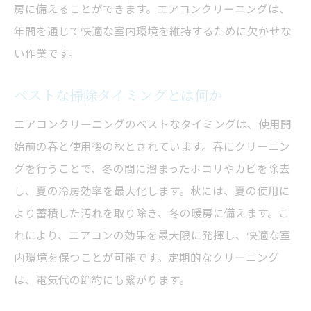
房に備えることができます。エアコンクリーニングは、
年間を通じて快適な室内環境を維持するために欠かせな
い作業です。
ベストな掃除タイミングとは何か
エアコンクリーニングのベストなタイミングは、使用開
始前の春と使用後の秋とされています。春にクリーニン
グを行うことで、冬の間に溜まったホコリやカビを除去
し、夏の冷房効率を最大化します。秋には、夏の使用に
より蓄積した汚れを取り除き、冬の暖房に備えます。こ
れにより、エアコンの効果を最大限に発揮し、快適な室
内環境を保つことが可能です。定期的なクリーニング
は、電気代の節約にも繋がります。