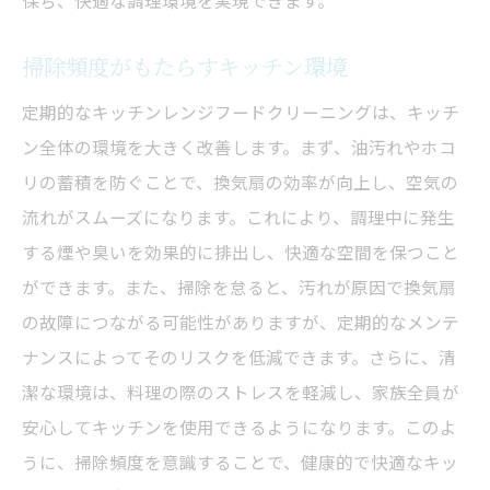
保ち、快適な調理環境を実現できます。
掃除頻度がもたらすキッチン環境
定期的なキッチンレンジフードクリーニングは、キッチ
ン全体の環境を大きく改善します。まず、油汚れやホコ
リの蓄積を防ぐことで、換気扇の効率が向上し、空気の
流れがスムーズになります。これにより、調理中に発生
する煙や臭いを効果的に排出し、快適な空間を保つこと
ができます。また、掃除を怠ると、汚れが原因で換気扇
の故障につながる可能性がありますが、定期的なメンテ
ナンスによってそのリスクを低減できます。さらに、清
潔な環境は、料理の際のストレスを軽減し、家族全員が
安心してキッチンを使用できるようになります。このよ
うに、掃除頻度を意識することで、健康的で快適なキッ