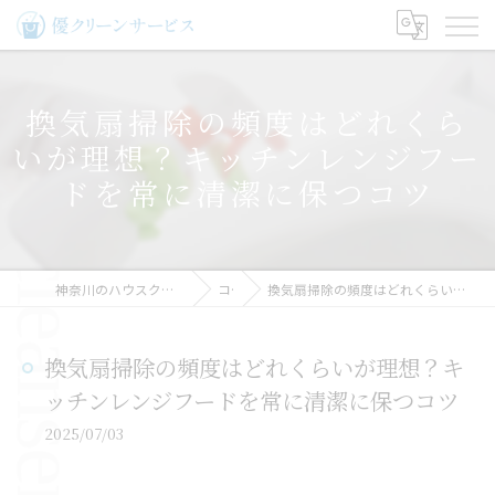
換気扇掃除の頻度はどれくら
いが理想？キッチンレンジフー
ドを常に清潔に保つコツ
神奈川のハウスクリーニングなら優クリーンサービス
コラム
換気扇掃除の頻度はどれくらいが理想？キッチンレンジフードを常に清潔に保つコツ
換気扇掃除の頻度はどれくらいが理想？キ
ッチンレンジフードを常に清潔に保つコツ
2025/07/03