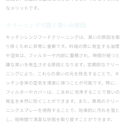
なメリットです。
クリーニングで防ぐ臭いの原因
キッチンレンジフードクリーニングは、臭いの原因を取
り除くために非常に重要です。料理の際に発生する油煙
や湿気は、フィルターや内部に蓄積され、時間が経つと
嫌な臭いを発生させる原因となります。定期的なクリー
ニングにより、これらの臭いの元を除去することで、キ
ッチン全体の空気を清潔に保つことが可能です。特に、
フィルターやカバーは、こまめに洗浄することで臭いの
発生を未然に防ぐことができます。また、専用のクリー
ニングスプレーを使用することで、効果的に汚れを落と
し、短時間で清潔な状態を取り戻すことができます。