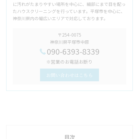
に汚れがたまりやすい場所を中心に、細部にまで目を配っ
たハウスクリーニングを行っています。平塚市を中心に、
神奈川県内の幅広いエリアで対応しております。
〒254-0075
神奈川県平塚市中原
090-6393-8339
※営業のお電話お断り
お問い合わせはこちら
目次