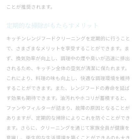
ことが推奨されます。
定期的な掃除がもたらすメリット
キッチンレンジフードクリーニングを定期的に行うこと
で、さまざまなメリットを享受することができます。ま
ず、換気効率が向上し、調理中の煙や臭いが迅速に排出
されるため、キッチン全体の空気が清潔に保たれます。
これにより、料理の味も向上し、快適な調理環境を維持
することができます。また、レンジフードの寿命を延ば
す効果も期待できます。油汚れやホコリが蓄積すると、
ファンやフィルターが詰まり、故障の原因となることが
ありますが、定期的な掃除によりこれを防ぐことができ
ます。さらに、クリーニングを通じて家族全員が健康を
意識し、衛生的な生活環境を築くことができるのも大き