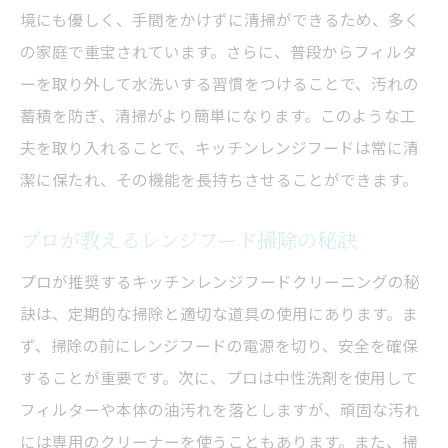
境にも優しく、手間をかけずに清掃ができるため、多く
の家庭で重宝されています。さらに、普段からフィルタ
ーを取り外して水洗いする習慣をつけることで、汚れの
蓄積を防ぎ、清掃がより簡単になります。このような工
夫を取り入れることで、キッチンレンジフードは常に清
潔に保たれ、その機能を長持ちさせることができます。
プロが教えるレンジフード掃除の秘訣
プロが推奨するキッチンレンジフードクリーニングの秘
訣は、定期的な掃除と適切な道具の使用にあります。ま
ず、掃除の前にレンジフードの電源を切り、安全を確保
することが重要です。次に、プロは中性洗剤を使用して
フィルターや本体の油汚れを落としますが、頑固な汚れ
には専用のクリーナーを使うこともあります。また、掃