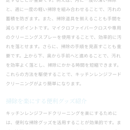
と、週に一度の軽い掃除を組み合わせることで、汚れの
蓄積を防ぎます。また、掃除道具を揃えることも手間を
減らすポイントです。マイクロファイバークロスや専用
のクリーニングスプレーを使用することで、効率的に汚
れを落とせます。さらに、掃除の手順を見直すことも重
要です。上から下、奥から手前へと進めることで、汚れ
を効率よく落とし、掃除にかかる時間を短縮できます。
これらの方法を駆使することで、キッチンレンジフード
クリーニングがより簡単になります。
掃除を楽にする便利グッズ紹介
キッチンレンジフードクリーニングを楽にするために
は、便利な掃除グッズを活用することが効果的です。ま