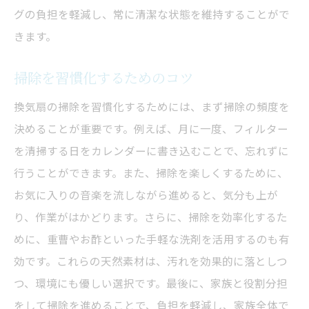
グの負担を軽減し、常に清潔な状態を維持することがで
きます。
掃除を習慣化するためのコツ
換気扇の掃除を習慣化するためには、まず掃除の頻度を
決めることが重要です。例えば、月に一度、フィルター
を清掃する日をカレンダーに書き込むことで、忘れずに
行うことができます。また、掃除を楽しくするために、
お気に入りの音楽を流しながら進めると、気分も上が
り、作業がはかどります。さらに、掃除を効率化するた
めに、重曹やお酢といった手軽な洗剤を活用するのも有
効です。これらの天然素材は、汚れを効果的に落としつ
つ、環境にも優しい選択です。最後に、家族と役割分担
をして掃除を進めることで、負担を軽減し、家族全体で