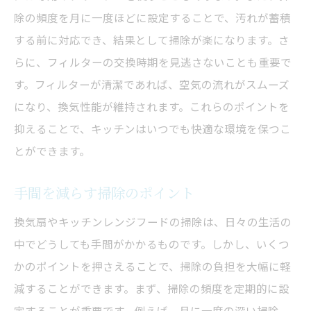
除の頻度を月に一度ほどに設定することで、汚れが蓄積
する前に対応でき、結果として掃除が楽になります。さ
らに、フィルターの交換時期を見逃さないことも重要で
す。フィルターが清潔であれば、空気の流れがスムーズ
になり、換気性能が維持されます。これらのポイントを
抑えることで、キッチンはいつでも快適な環境を保つこ
とができます。
手間を減らす掃除のポイント
換気扇やキッチンレンジフードの掃除は、日々の生活の
中でどうしても手間がかかるものです。しかし、いくつ
かのポイントを押さえることで、掃除の負担を大幅に軽
減することができます。まず、掃除の頻度を定期的に設
定することが重要です。例えば、月に一度の深い掃除