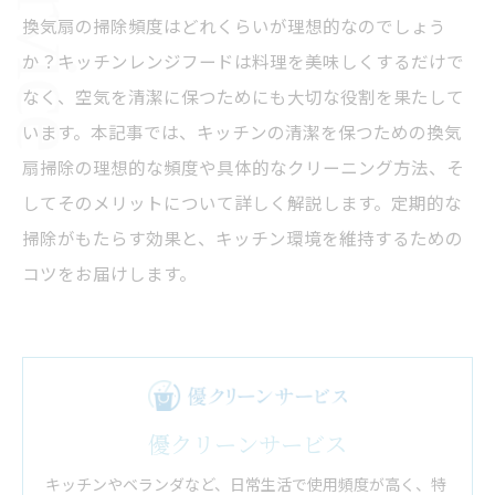
換気扇の掃除頻度はどれくらいが理想的なのでしょう
か？キッチンレンジフードは料理を美味しくするだけで
なく、空気を清潔に保つためにも大切な役割を果たして
います。本記事では、キッチンの清潔を保つための換気
扇掃除の理想的な頻度や具体的なクリーニング方法、そ
してそのメリットについて詳しく解説します。定期的な
掃除がもたらす効果と、キッチン環境を維持するための
コツをお届けします。
優クリーンサービス
キッチンやベランダなど、日常生活で使用頻度が高く、特