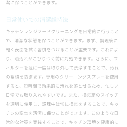
潔に保つことができます。
日常使いでの清潔維持法
キッチンレンジフードクリーニングを日常的に行うこと
で、清潔な状態を保つことができます。まず、調理後に
軽く表面を拭く習慣をつけることが重要です。これによ
り、油汚れがこびりつく前に対処できます。さらに、フ
ィルターを週に一度は取り外して洗浄することで、汚れ
の蓄積を防ぎます。専用のクリーニングスプレーを使用
すると、短時間で効果的に汚れを落とせるため、忙しい
日常でも取り入れやすいです。また、換気扇のスイッチ
を適切に使用し、調理中は常に換気をすることで、キッ
チンの空気を清潔に保つことができます。このような日
常的な対策を実践することで、キッチン環境を健康的に