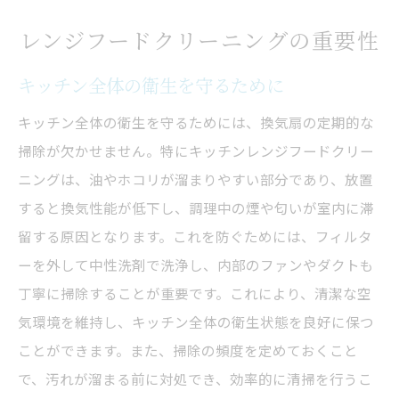
レンジフードクリーニングの重要性
キッチン全体の衛生を守るために
キッチン全体の衛生を守るためには、換気扇の定期的な
掃除が欠かせません。特にキッチンレンジフードクリー
ニングは、油やホコリが溜まりやすい部分であり、放置
すると換気性能が低下し、調理中の煙や匂いが室内に滞
留する原因となります。これを防ぐためには、フィルタ
ーを外して中性洗剤で洗浄し、内部のファンやダクトも
丁寧に掃除することが重要です。これにより、清潔な空
気環境を維持し、キッチン全体の衛生状態を良好に保つ
ことができます。また、掃除の頻度を定めておくこと
で、汚れが溜まる前に対処でき、効率的に清掃を行うこ