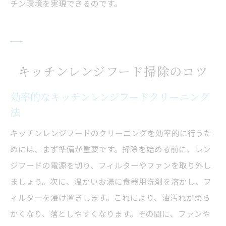
チン環境を実現できるのです。
キッチンレンジフード掃除のコツ
効率的なキッチンレンジフードクリーニング
法
キッチンレンジフードのクリーニングを効率的に行うた
めには、まず準備が重要です。掃除を始める前に、レン
ジフードの電源を切り、フィルターやファンを取り外し
ましょう。次に、温かいお湯に食器用洗剤を溶かし、フ
ィルターを浸け置きします。これにより、油汚れが柔ら
かくなり、落としやすくなります。その間に、ファンや