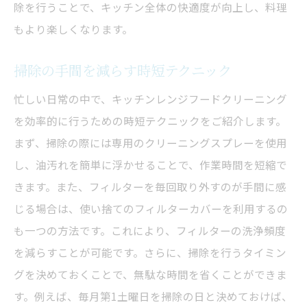
除を行うことで、キッチン全体の快適度が向上し、料理
もより楽しくなります。
掃除の手間を減らす時短テクニック
忙しい日常の中で、キッチンレンジフードクリーニング
を効率的に行うための時短テクニックをご紹介します。
まず、掃除の際には専用のクリーニングスプレーを使用
し、油汚れを簡単に浮かせることで、作業時間を短縮で
きます。また、フィルターを毎回取り外すのが手間に感
じる場合は、使い捨てのフィルターカバーを利用するの
も一つの方法です。これにより、フィルターの洗浄頻度
を減らすことが可能です。さらに、掃除を行うタイミン
グを決めておくことで、無駄な時間を省くことができま
す。例えば、毎月第1土曜日を掃除の日と決めておけば、