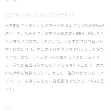
きます。
清潔さを保つための日常管理法
日常的にキッチンレンジフードを清潔に保つための管理
法として、調理後には必ず換気扇を数分間回し続けるこ
とが推奨されます。これにより、空気中の油分や匂いが
すぐに排出され、内部の汚れを最小限に抑えることがで
きます。また、フィルターの表面をこまめにチェック
し、汚れが目立ち始めたらすぐに清掃することで、換気
扇の効率を維持できます。さらに、油汚れがつきにくい
フィルターを選ぶことも、日常管理を助ける一つの方法
です。