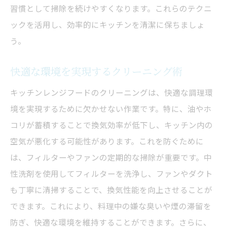
習慣として掃除を続けやすくなります。これらのテクニ
ックを活用し、効率的にキッチンを清潔に保ちましょ
う。
快適な環境を実現するクリーニング術
キッチンレンジフードのクリーニングは、快適な調理環
境を実現するために欠かせない作業です。特に、油やホ
コリが蓄積することで換気効率が低下し、キッチン内の
空気が悪化する可能性があります。これを防ぐために
は、フィルターやファンの定期的な掃除が重要です。中
性洗剤を使用してフィルターを洗浄し、ファンやダクト
も丁寧に清掃することで、換気性能を向上させることが
できます。これにより、料理中の嫌な臭いや煙の滞留を
防ぎ、快適な環境を維持することができます。さらに、