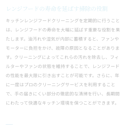
レンジフードの寿命を延ばす掃除の役割
キッチンレンジフードクリーニングを定期的に行うこと
は、レンジフードの寿命を大幅に延ばす重要な役割を果
たします。油汚れや湿気が内部に蓄積すると、ファンや
モーターに負担をかけ、故障の原因となることがありま
す。クリーニングによってこれらの汚れを除去し、フィ
ルターやファンの状態を維持することで、レンジフード
の性能を最大限に引き出すことが可能です。さらに、年
に一度はプロのクリーニングサービスを利用すること
で、手の届きにくい部分の徹底的な清掃を行い、長期間
にわたって快適なキッチン環境を保つことができます。