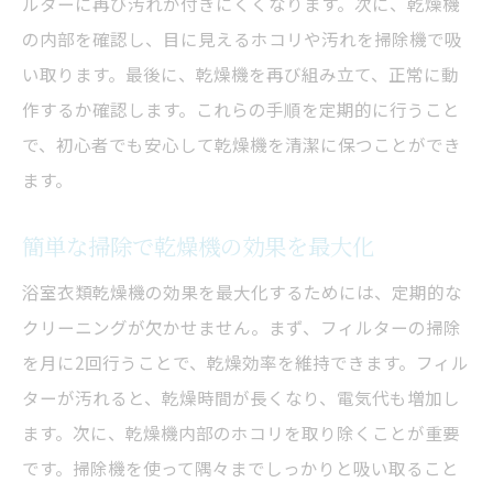
ルターに再び汚れが付きにくくなります。次に、乾燥機
の内部を確認し、目に見えるホコリや汚れを掃除機で吸
い取ります。最後に、乾燥機を再び組み立て、正常に動
作するか確認します。これらの手順を定期的に行うこと
で、初心者でも安心して乾燥機を清潔に保つことができ
ます。
簡単な掃除で乾燥機の効果を最大化
浴室衣類乾燥機の効果を最大化するためには、定期的な
クリーニングが欠かせません。まず、フィルターの掃除
を月に2回行うことで、乾燥効率を維持できます。フィル
ターが汚れると、乾燥時間が長くなり、電気代も増加し
ます。次に、乾燥機内部のホコリを取り除くことが重要
です。掃除機を使って隅々までしっかりと吸い取ること