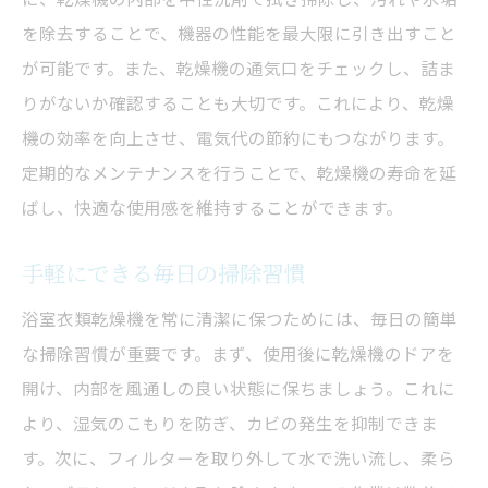
を除去することで、機器の性能を最大限に引き出すこと
が可能です。また、乾燥機の通気口をチェックし、詰ま
りがないか確認することも大切です。これにより、乾燥
機の効率を向上させ、電気代の節約にもつながります。
定期的なメンテナンスを行うことで、乾燥機の寿命を延
ばし、快適な使用感を維持することができます。
手軽にできる毎日の掃除習慣
浴室衣類乾燥機を常に清潔に保つためには、毎日の簡単
な掃除習慣が重要です。まず、使用後に乾燥機のドアを
開け、内部を風通しの良い状態に保ちましょう。これに
より、湿気のこもりを防ぎ、カビの発生を抑制できま
す。次に、フィルターを取り外して水で洗い流し、柔ら