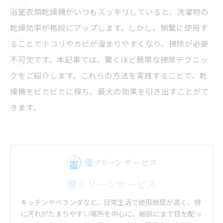
浴室衣類乾燥機がいつもスッキリしていると、洗濯物の
乾燥効率が格段にアップします。しかし、頻繁に使用す
ることでホコリやカビが溜まりやすくなり、掃除が必要
不可欠です。本記事では、驚くほど簡単な掃除テクニッ
クをご紹介します。これらの方法を実践することで、乾
燥機をピカピカに保ち、最大の効果を引き出すことがで
きます。
優クリーンサービス
キッチンやベランダなど、日常生活で使用頻度が高く、特
に汚れがたまりやすい場所を中心に、細部にまで目を配っ