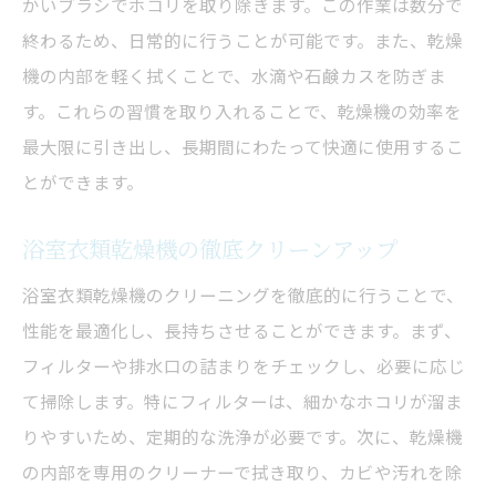
かいブラシでホコリを取り除きます。この作業は数分で
終わるため、日常的に行うことが可能です。また、乾燥
機の内部を軽く拭くことで、水滴や石鹸カスを防ぎま
す。これらの習慣を取り入れることで、乾燥機の効率を
最大限に引き出し、長期間にわたって快適に使用するこ
とができます。
浴室衣類乾燥機の徹底クリーンアップ
浴室衣類乾燥機のクリーニングを徹底的に行うことで、
性能を最適化し、長持ちさせることができます。まず、
フィルターや排水口の詰まりをチェックし、必要に応じ
て掃除します。特にフィルターは、細かなホコリが溜ま
りやすいため、定期的な洗浄が必要です。次に、乾燥機
の内部を専用のクリーナーで拭き取り、カビや汚れを除