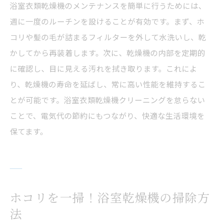
浴室衣類乾燥機のメンテナンスを簡単に行うためには、
週に一度のルーチンを設けることが有効です。まず、ホ
コリや髪の毛が詰まるフィルターを外して水洗いし、乾
かしてから再装着します。次に、乾燥機の内部を定期的
に確認し、目に見える汚れを拭き取ります。これによ
り、乾燥機の寿命を延ばし、常に高い性能を維持するこ
とが可能です。浴室衣類乾燥機クリーニングを怠らない
ことで、電気代の節約にもつながり、快適な生活環境を
保てます。
ホコリを一掃！浴室乾燥機の掃除方
法