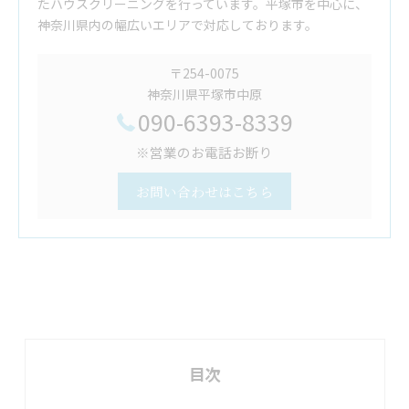
たハウスクリーニングを行っています。平塚市を中心に、
神奈川県内の幅広いエリアで対応しております。
〒254-0075
神奈川県平塚市中原
090-6393-8339
※営業のお電話お断り
お問い合わせはこちら
目次