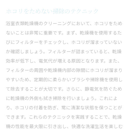
ホコリをためない掃除のテクニック
浴室衣類乾燥機のクリーニングにおいて、ホコリをため
ないことは非常に重要です。まず、乾燥機を使用するた
びにフィルターをチェックし、ホコリが溜まっていない
か確認しましょう。フィルターが詰まっていると、乾燥
効率が低下し、電気代が増える原因となります。また、
フィルターの周囲や乾燥機内部の隙間にホコリが溜まり
やすいため、定期的に柔らかいブラシや掃除機を使用し
て除去することが大切です。さらに、静電気を防ぐため
に乾燥機の外側も拭き掃除を行いましょう。これによ
り、ホコリの付着を防ぎ、常に清潔な状態を保つことが
できます。これらのテクニックを実践することで、乾燥
機の性能を最大限に引き出し、快適な洗濯生活を楽しむ