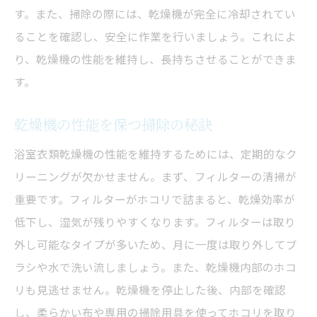
す。また、掃除の際には、乾燥機が完全に冷却されてい
ることを確認し、安全に作業を行いましょう。これによ
り、乾燥機の性能を維持し、長持ちさせることができま
す。
乾燥機の性能を保つ掃除の秘訣
浴室衣類乾燥機の性能を維持するためには、定期的なク
リーニングが欠かせません。まず、フィルターの清掃が
重要です。フィルターがホコリで詰まると、乾燥効率が
低下し、湿気が残りやすくなります。フィルターは取り
外し可能なタイプが多いため、月に一度は取り外してブ
ラシや水で洗い流しましょう。また、乾燥機内部のホコ
リも見逃せません。乾燥機を停止した後、内部を確認
し、柔らかい布や専用の掃除用具を使ってホコリを取り