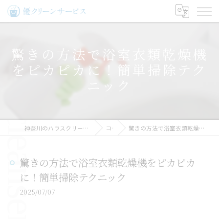
驚きの方法で浴室衣類乾燥機
をピカピカに！簡単掃除テク
ニック
神奈川のハウスクリーニングなら優クリーンサービス
コラム
驚きの方法で浴室衣類乾燥機をピカピカに！簡単掃除テクニック
驚きの方法で浴室衣類乾燥機をピカピカ
に！簡単掃除テクニック
2025/07/07