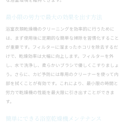
最小限の労力で最大の効果を出す方法
浴室衣類乾燥機のクリーニングを効率的に行うために
は、まず使用後に定期的な簡単な掃除を習慣化すること
が重要です。フィルターに溜まったホコリを除去するだ
けで、乾燥効率は大幅に向上します。フィルターを外
し、水で洗浄し、柔らかいブラシで優しくこすりましょ
う。さらに、カビ予防には専用のクリーナーを使って内
部を拭くことが有効です。これにより、最小限の時間と
労力で乾燥機の性能を最大限に引き出すことができま
す。
簡単にできる浴室乾燥機メンテナンス