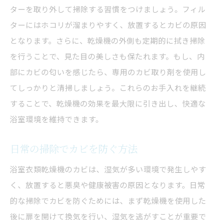
ターを取り外して掃除する習慣をつけましょう。フィル
ターにはホコリが溜まりやすく、放置するとカビの原因
となります。さらに、乾燥機の外側も定期的に拭き掃除
を行うことで、見た目の美しさも保たれます。もし、内
部にカビの匂いを感じたら、専用のカビ取り剤を使用し
てしっかりと清掃しましょう。これらのお手入れを継続
することで、乾燥機の効果を最大限に引き出し、快適な
浴室環境を維持できます。
日常の掃除でカビを防ぐ方法
浴室衣類乾燥機のカビは、湿気が多い環境で発生しやす
く、放置すると悪臭や健康被害の原因となります。日常
的な掃除でカビを防ぐためには、まず乾燥機を使用した
後に扉を開けて換気を行い、湿気を逃がすことが重要で