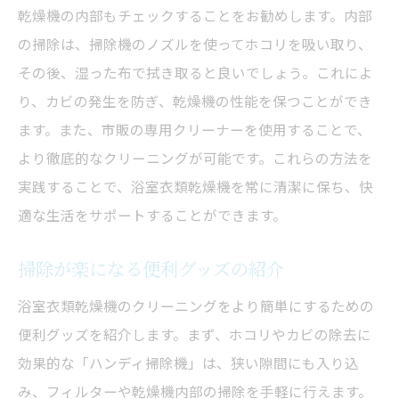
乾燥機の内部もチェックすることをお勧めします。内部
の掃除は、掃除機のノズルを使ってホコリを吸い取り、
その後、湿った布で拭き取ると良いでしょう。これによ
り、カビの発生を防ぎ、乾燥機の性能を保つことができ
ます。また、市販の専用クリーナーを使用することで、
より徹底的なクリーニングが可能です。これらの方法を
実践することで、浴室衣類乾燥機を常に清潔に保ち、快
適な生活をサポートすることができます。
掃除が楽になる便利グッズの紹介
浴室衣類乾燥機のクリーニングをより簡単にするための
便利グッズを紹介します。まず、ホコリやカビの除去に
効果的な「ハンディ掃除機」は、狭い隙間にも入り込
み、フィルターや乾燥機内部の掃除を手軽に行えます。