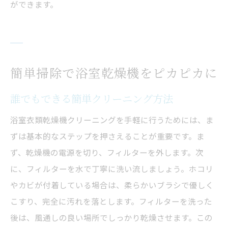
ができます。
簡単掃除で浴室乾燥機をピカピカに
誰でもできる簡単クリーニング方法
浴室衣類乾燥機クリーニングを手軽に行うためには、ま
ずは基本的なステップを押さえることが重要です。ま
ず、乾燥機の電源を切り、フィルターを外します。次
に、フィルターを水で丁寧に洗い流しましょう。ホコリ
やカビが付着している場合は、柔らかいブラシで優しく
こすり、完全に汚れを落とします。フィルターを洗った
後は、風通しの良い場所でしっかり乾燥させます。この