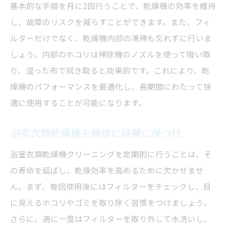
基本的な手順を月に2回行うことで、乾燥機の効率を維持
し、故障のリスクを減らすことができます。また、フィ
ルターだけでなく、乾燥機内部の清掃も忘れずに行いま
しょう。内部のホコリは掃除機のノズルを使って吸い取
り、湿った布で拭き取ると効果的です。これにより、乾
燥機のパフォーマンスを最適化し、長期間にわたって快
適に使用することが可能になります。
浴室衣類乾燥機を簡単に綺麗に保つ技
浴室衣類乾燥機クリーニングを定期的に行うことは、そ
の寿命を延ばし、乾燥効率を高めるために欠かせませ
ん。まず、毎回使用後にはフィルターをチェックし、目
に見えるホコリやゴミを取り除く習慣をつけましょう。
さらに、週に一度はフィルターを取り外して水洗いし、