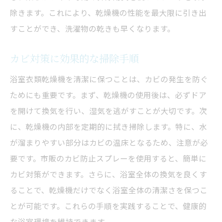
除きます。これにより、乾燥機の性能を最大限に引き出
すことができ、洗濯物の乾きも早くなります。
カビ対策に効果的な掃除手順
浴室衣類乾燥機を清潔に保つことは、カビの発生を防ぐ
ためにも重要です。まず、乾燥機の使用後は、必ずドア
を開けて換気を行い、湿気を逃がすことが大切です。次
に、乾燥機の内部を定期的に拭き掃除します。特に、水
が溜まりやすい部分はカビの温床となるため、注意が必
要です。市販のカビ防止スプレーを使用すると、簡単に
カビ対策ができます。さらに、浴室全体の換気を良くす
ることで、乾燥機だけでなく浴室全体の清潔さを保つこ
とが可能です。これらの手順を実践することで、健康的
な浴室環境を維持できます。