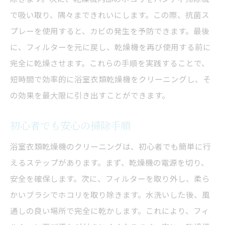
で吸い取り、隅々まできれいにします。この際、抗菌ス
プレーを使用すると、カビの発生を予防できます。最後
に、フィルターを元に戻し、乾燥機を再び使用する前に
完全に乾燥させます。これらの手順を実践することで、
短時間で効率的に浴室衣類乾燥機をクリーニングし、そ
の効果を最大限に引き出すことができます。
初心者でも安心の掃除手順
浴室衣類乾燥機のクリーニングは、初心者でも簡単に行
えるステップがあります。まず、乾燥機の電源を切り、
安全を確保します。次に、フィルターを取り外し、柔ら
かいブラシでホコリを取り除きます。水洗いした後、風
通しの良い場所で完全に乾かします。これにより、フィ