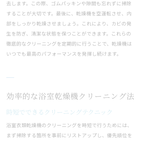
去します。この際、ゴムパッキンや隙間も忘れずに掃除
することが大切です。最後に、乾燥機を空運転させ、内
部をしっかり乾燥させましょう。これにより、カビの発
生を防ぎ、清潔な状態を保つことができます。これらの
徹底的なクリーニングを定期的に行うことで、乾燥機は
いつでも最高のパフォーマンスを発揮し続けます。
効率的な浴室乾燥機クリーニング法
時短でできるクリーニングテクニック
浴室衣類乾燥機のクリーニングを時短で行うためには、
まず掃除する箇所を事前にリストアップし、優先順位を