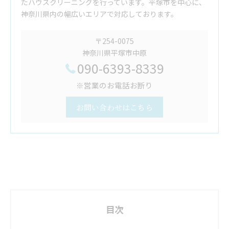
たハウスクリーニングを行っています。平塚市を中心に、
神奈川県内の幅広いエリアで対応しております。
〒254-0075
神奈川県平塚市中原
090-6393-8339
※営業のお電話お断り
お問い合わせはこちら
目次