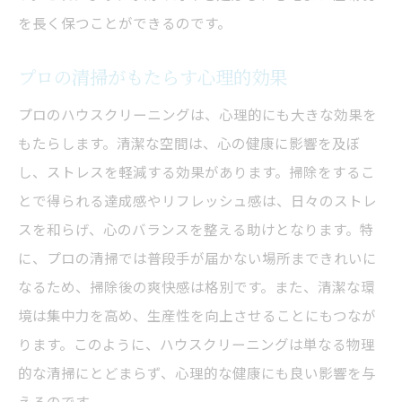
を長く保つことができるのです。
プロの清掃がもたらす心理的効果
プロのハウスクリーニングは、心理的にも大きな効果を
もたらします。清潔な空間は、心の健康に影響を及ぼ
し、ストレスを軽減する効果があります。掃除をするこ
とで得られる達成感やリフレッシュ感は、日々のストレ
スを和らげ、心のバランスを整える助けとなります。特
に、プロの清掃では普段手が届かない場所まできれいに
なるため、掃除後の爽快感は格別です。また、清潔な環
境は集中力を高め、生産性を向上させることにもつなが
ります。このように、ハウスクリーニングは単なる物理
的な清掃にとどまらず、心理的な健康にも良い影響を与
えるのです。