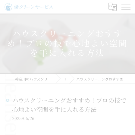
ハウスクリーニングおすす
め！プロの技で心地よい空間
を手に入れる方法
神奈川のハウスクリーニングなら優クリーンサービス
コラム
ハウスクリーニングおすすめ！プロの技で心地よい空間を手に入れる方法
ハウスクリーニングおすすめ！プロの技で
心地よい空間を手に入れる方法
2025/06/26