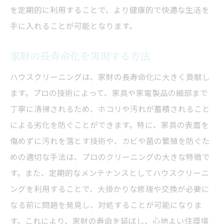
を定期的に利用することで、より健康的で快適な生活を
手に入れることが可能となります。
家財の長寿命化を実現する方法
ハウスクリーニングは、家財の長寿命化に大きく貢献し
ます。プロの技術によって、家具や家電製品の細部まで
丁寧に清掃されるため、ホコリや汚れが蓄積されること
による劣化を防ぐことができます。特に、家具の表面を
傷めずに汚れを落とす技術や、カビや菌の繁殖を防ぐた
めの適切な手法は、プロのクリーニングの大きな特徴で
す。また、定期的なメンテナンスとしてハウスクリーニ
ングを利用することで、大掛かりな修理や交換が必要に
なる前に問題を発見し、対処することが可能になりま
す。これにより、家財の寿命を延ばし、心地よい住環境