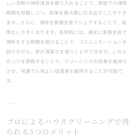
しい洗剤や掃除道具を取り入れることで、家庭での掃除
時間を短縮しつつ、効果を最大限に引き出すことができ
ます。さらに、掃除を家族全員でシェアすることで、習
慣化しやすくなります。具体的には、週末に家族全員で
掃除をする時間を設けることで、コミュニケーションを
図りながら、家の清潔さを保つことができます。これら
のコツを実践することで、クリーニングの効果を長持ち
させ、快適で心地よい住環境を維持することが可能で
す。
プロによるハウスクリーニングで得
られる3つのメリット