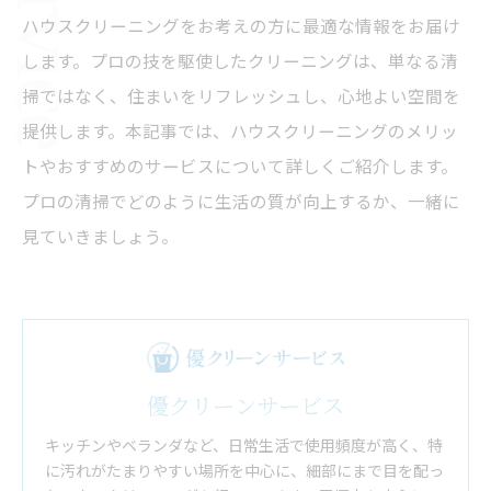
ハウスクリーニングをお考えの方に最適な情報をお届け
します。プロの技を駆使したクリーニングは、単なる清
掃ではなく、住まいをリフレッシュし、心地よい空間を
提供します。本記事では、ハウスクリーニングのメリッ
トやおすすめのサービスについて詳しくご紹介します。
プロの清掃でどのように生活の質が向上するか、一緒に
見ていきましょう。
優クリーンサービス
キッチンやベランダなど、日常生活で使用頻度が高く、特
に汚れがたまりやすい場所を中心に、細部にまで目を配っ