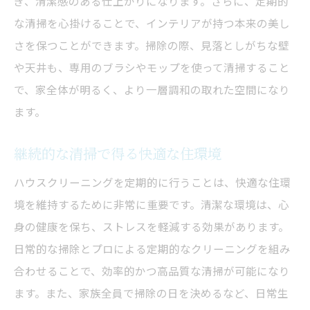
ぎ、清潔感のある仕上がりになります。さらに、定期的
な清掃を心掛けることで、インテリアが持つ本来の美し
さを保つことができます。掃除の際、見落としがちな壁
や天井も、専用のブラシやモップを使って清掃すること
で、家全体が明るく、より一層調和の取れた空間になり
ます。
継続的な清掃で得る快適な住環境
ハウスクリーニングを定期的に行うことは、快適な住環
境を維持するために非常に重要です。清潔な環境は、心
身の健康を保ち、ストレスを軽減する効果があります。
日常的な掃除とプロによる定期的なクリーニングを組み
合わせることで、効率的かつ高品質な清掃が可能になり
ます。また、家族全員で掃除の日を決めるなど、日常生