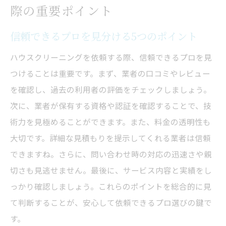
際の重要ポイント
信頼できるプロを見分ける5つのポイント
ハウスクリーニングを依頼する際、信頼できるプロを見
つけることは重要です。まず、業者の口コミやレビュー
を確認し、過去の利用者の評価をチェックしましょう。
次に、業者が保有する資格や認証を確認することで、技
術力を見極めることができます。また、料金の透明性も
大切です。詳細な見積もりを提示してくれる業者は信頼
できますね。さらに、問い合わせ時の対応の迅速さや親
切さも見逃せません。最後に、サービス内容と実績をし
っかり確認しましょう。これらのポイントを総合的に見
て判断することが、安心して依頼できるプロ選びの鍵で
す。