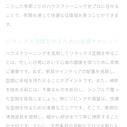
こうした季節ごとのハウスクリーニングをプロに任せる
ことで、年間を通じて快適な住環境を保つことができま
す。
リラックス空間を作るための清掃テクニック
ハウスクリーニングを活用してリラックス空間を作るこ
とは、忙しい日常において心身の健康を保つために非常
に重要です。まず、家具やインテリアの配置を見直し、
空間に余裕を持たせることがポイントです。また、掃除
を始める前には、不要なものを処分し、シンプルで整っ
た空間を目指しましょう。特にリビングや寝室は、快適
な空間を作るための重要なエリアです。そこで、専用の
清掃道具を使用し、細かい部分まで丁寧に掃除すること
が大切です。さらに、天然素材の洗剤やアロマを取り入