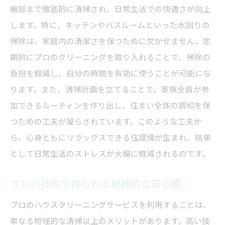
細部まで徹底的に清掃され、日常生活での快適さが向上
します。特に、キッチンやバスルームといった水回りの
掃除は、家庭内の清潔さを保つために欠かせません。定
期的にプロのクリーニングを取り入れることで、掃除の
負担を軽減し、自分の時間を有効に使うことが可能にな
ります。また、清掃計画を立てることで、家族全員が参
加できるルーティンを作り出し、住まい全体の調和を保
つための工夫が凝らされています。このような工夫か
ら、心身ともにリラックスできる住環境が生まれ、結果
として日常生活のストレスが大幅に軽減されるのです。
プロの技術で得られる精神的な安心感
プロのハウスクリーニングサービスを利用することは、
単なる物理的な清掃以上のメリットがあります。高い技