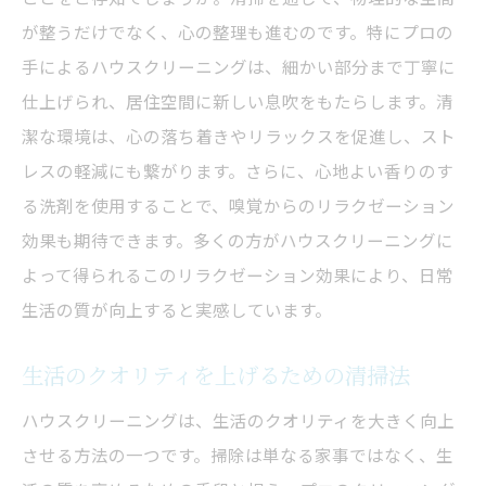
が整うだけでなく、心の整理も進むのです。特にプロの
手によるハウスクリーニングは、細かい部分まで丁寧に
仕上げられ、居住空間に新しい息吹をもたらします。清
潔な環境は、心の落ち着きやリラックスを促進し、スト
レスの軽減にも繋がります。さらに、心地よい香りのす
る洗剤を使用することで、嗅覚からのリラクゼーション
効果も期待できます。多くの方がハウスクリーニングに
よって得られるこのリラクゼーション効果により、日常
生活の質が向上すると実感しています。
生活のクオリティを上げるための清掃法
ハウスクリーニングは、生活のクオリティを大きく向上
させる方法の一つです。掃除は単なる家事ではなく、生