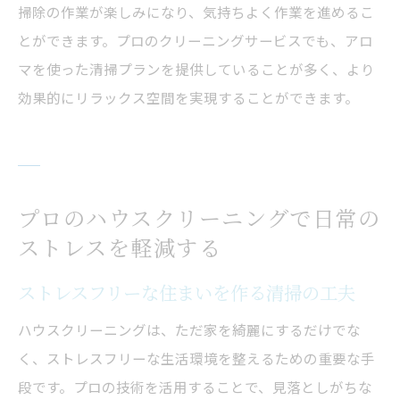
掃除の作業が楽しみになり、気持ちよく作業を進めるこ
とができます。プロのクリーニングサービスでも、アロ
マを使った清掃プランを提供していることが多く、より
効果的にリラックス空間を実現することができます。
プロのハウスクリーニングで日常の
ストレスを軽減する
ストレスフリーな住まいを作る清掃の工夫
ハウスクリーニングは、ただ家を綺麗にするだけでな
く、ストレスフリーな生活環境を整えるための重要な手
段です。プロの技術を活用することで、見落としがちな