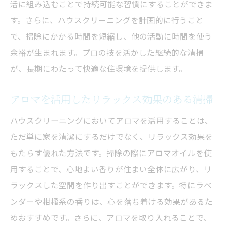
活に組み込むことで持続可能な習慣にすることができま
す。さらに、ハウスクリーニングを計画的に行うこと
で、掃除にかかる時間を短縮し、他の活動に時間を使う
余裕が生まれます。プロの技を活かした継続的な清掃
が、長期にわたって快適な住環境を提供します。
アロマを活用したリラックス効果のある清掃
ハウスクリーニングにおいてアロマを活用することは、
ただ単に家を清潔にするだけでなく、リラックス効果を
もたらす優れた方法です。掃除の際にアロマオイルを使
用することで、心地よい香りが住まい全体に広がり、リ
ラックスした空間を作り出すことができます。特にラベ
ンダーや柑橘系の香りは、心を落ち着ける効果があるた
めおすすめです。さらに、アロマを取り入れることで、