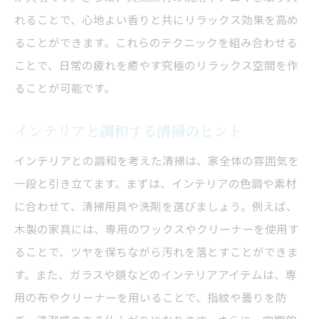
れることで、心地よい香りと共にリラックス効果を高め
ることができます。これらのテクニックを組み合わせる
ことで、日常の疲れを癒やす究極のリラックス空間を作
ることが可能です。
インテリアと調和する清掃のヒント
インテリアとの調和を考えた清掃は、家全体の雰囲気を
一段と引き立てます。まずは、インテリアの色調や素材
に合わせて、清掃用具や洗剤を選びましょう。例えば、
木製の家具には、専用のワックスやクリーナーを使用す
ることで、ツヤを保ちながら汚れを落とすことができま
す。また、ガラスや鏡などのインテリアアイテムは、専
用の布やクリーナーを用いることで、指紋や曇りを防