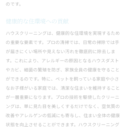
のです。
健康的な住環境への貢献
ハウスクリーニングは、健康的な住環境を実現するため
の重要な要素です。プロの清掃では、日常の掃除では手
が届きにくい場所や見えない汚れを徹底的に除去しま
す。これにより、アレルギーの原因となるハウスダスト
やカビ、細菌の繁殖を防ぎ、家族全員の健康を守ること
ができるのです。特に、ペットを飼っている家庭や小さ
なお子様がいる家庭では、清潔な住まいを維持すること
が一層重要になります。プロの技術を駆使したクリーニ
ングは、単に見た目を美しくするだけでなく、空気質の
改善やアレルゲンの低減にも寄与し、住まい全体の健康
状態を向上させることができます。ハウスクリーニング