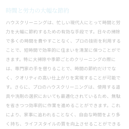
時間と労力の大幅な節約
ハウスクリーニングは、忙しい現代人にとって時間と労
力を大幅に節約するための有効な手段です。日々の掃除
で多くの時間を費やすことなく、プロの技術を利用する
ことで、短時間で効率的に住まいを清潔に保つことがで
きます。特に大掃除や季節ごとのクリーニングの際に
は、専門家の手を借りることで、時間の節約だけでな
く、クオリティの高い仕上がりを実現することが可能で
す。さらに、プロのハウスクリーニングは、使用する道
具や洗剤の選択においても最適化されているため、無駄
を省きつつ効率的に作業を進めることができます。これ
により、家事に追われることなく、自由な時間をより多
く持ち、ライフスタイルの質を向上させることができる