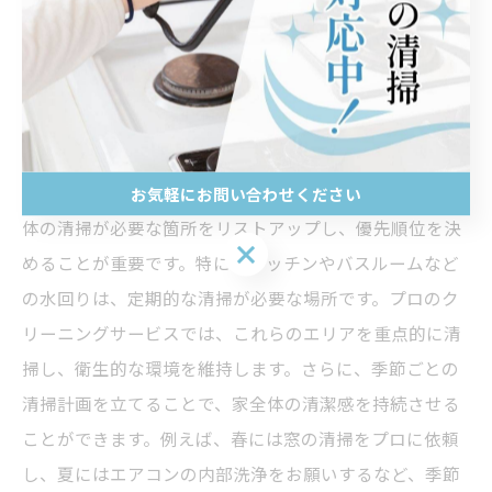
ハウスクリーニングで心地よい空間
を手に入れる方法
プロに任せるクリーニング計画の立て方
ハウスクリーニングをプロに任せる際には、まず自宅全
お気軽にお問い合わせください
体の清掃が必要な箇所をリストアップし、優先順位を決
お気軽にお問い合わせください
めることが重要です。特に、キッチンやバスルームなど
の水回りは、定期的な清掃が必要な場所です。プロのク
リーニングサービスでは、これらのエリアを重点的に清
掃し、衛生的な環境を維持します。さらに、季節ごとの
清掃計画を立てることで、家全体の清潔感を持続させる
ことができます。例えば、春には窓の清掃をプロに依頼
し、夏にはエアコンの内部洗浄をお願いするなど、季節