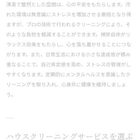
清潔で整然とした空間は、心の平安をもたらします。汚
れた環境は無意識にストレスを増加させる要因となり得
ますが、プロの技術で行われるクリーニングにより、そ
のような負担を軽減することができます。掃除自体がリ
ラックス効果をもたらし、心を落ち着かせることにつな
がります。また、日常生活における小さな達成感が積み
重なることで、自己肯定感を高め、ストレスの管理がし
やすくなります。定期的にメンタルヘルスを意識したク
リーニングを取り入れ、心身共に健康を維持しましょ
う。
ハウスクリーニングサービスを選ぶ