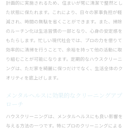
計画的に実施されるため、住まいが常に清潔で整然とし
た状態に保たれます。これにより、日々の家事負担が軽
減され、時間の無駄を省くことができます。また、掃除
のルーチン化は生活習慣の一部となり、心身の安定感を
もたらします。忙しい現代社会では、プロの力を借りて
効率的に清掃を行うことで、余裕を持って他の活動に取
り組むことが可能になります。定期的なハウスクリーニ
ングは、ただ家を綺麗に保つだけでなく、生活全体のク
オリティを底上げします。
メンタルヘルスに効果的なクリーニングアプ
ローチ
ハウスクリーニングは、メンタルヘルスにも良い影響を
与える方法の一つです。特にプロのクリーニングによる