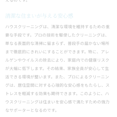
清潔な住まいが与える安心感
ハウスクリーニングは、清潔な環境を維持するための重
要な手段です。プロの技術を駆使したクリーニングは、
単なる表面的な清掃に留まらず、普段手の届かない場所
まで徹底的にきれいにすることができます。特に、アレ
ルゲンやウイルスの除去により、家庭内での健康リスク
が大幅に低下します。その結果、家族全員が安心して生
活できる環境が整います。また、プロによるクリーニン
グは、居住空間に対する心理的な安心感をもたらし、ス
トレスを軽減する効果も期待できます。このように、ハ
ウスクリーニングは住まいを安心感で満たすための強力
なサポーターとなるのです。