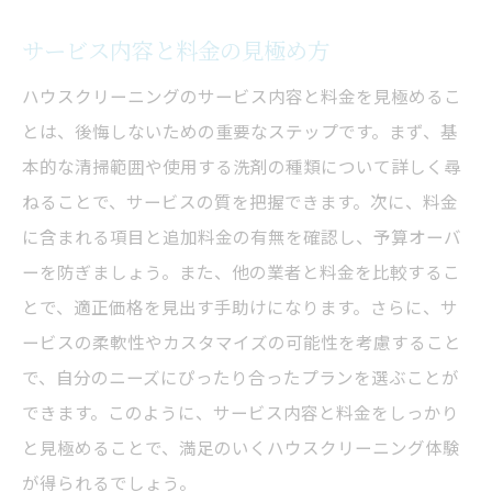
サービス内容と料金の見極め方
ハウスクリーニングのサービス内容と料金を見極めるこ
とは、後悔しないための重要なステップです。まず、基
本的な清掃範囲や使用する洗剤の種類について詳しく尋
ねることで、サービスの質を把握できます。次に、料金
に含まれる項目と追加料金の有無を確認し、予算オーバ
ーを防ぎましょう。また、他の業者と料金を比較するこ
とで、適正価格を見出す手助けになります。さらに、サ
ービスの柔軟性やカスタマイズの可能性を考慮すること
で、自分のニーズにぴったり合ったプランを選ぶことが
できます。このように、サービス内容と料金をしっかり
と見極めることで、満足のいくハウスクリーニング体験
が得られるでしょう。