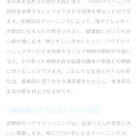
活の質を高めるための手段と捉え、プロのクリーニング
技術を活用することでより大きな効果を得ることができ
ます。定期的なクリーニングによって、埃やアレルギー
の原因となるカビが除去されると、健康面においても安
心感が増します。特に忙しい方々にとって、ハウスクリ
ーニングサービスを利用することで時間の節約が可能に
なり、その余った時間を自分自身の趣味や家族との時間
に充てることができます。このような生活スタイルの変
化は、長期的に見て大きな満足感をもたらし、全体的な
生活の質を向上させるのです。
定期清掃で得る生活リズムの安定
定期的なハウスクリーニングは、生活リズムの安定に大
いに貢献します。特にプロの手によるクリーニングは、