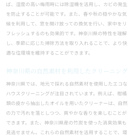
ば、湿度の高い梅雨時には除湿機を活用し、カビの発生
を防止することが可能です。また、春や秋の穏やかな気
候を利用して、窓を開け放っての換気を行い、家中をリ
フレッシュするのも効果的です。神奈川県の特性を理解
し、季節に応じた掃除方法を取り入れることで、より快
適な住環境を維持することができます。
神奈川県の自然素材を利用したクリーニング
神奈川県では、地元で採れる自然素材を使用したエコな
ハウスクリーニングが注目されています。例えば、柑橘
類の皮から抽出したオイルを用いたクリーナーは、自然
の力で汚れを落としつつ、爽やかな香りを楽しむことが
できます。また、神奈川県産の竹炭を使った消臭効果も
見逃せません。これらの自然素材を活用することで、環