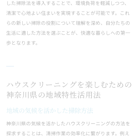
した掃除法を導入することで、環境負荷を軽減しつつ、
清潔で心地よい住まいを実現することが可能です。これ
らの新しい掃除の役割について理解を深め、自分たちの
生活に適した方法を選ぶことが、快適な暮らしへの第一
歩となります。
ハウスクリーニングを楽しむための
神奈川県の地域特性活用法
地域の気候を活かした掃除方法
神奈川県の気候を活かしたハウスクリーニングの方法を
探求することは、清掃作業の効率化に繋がります。例え