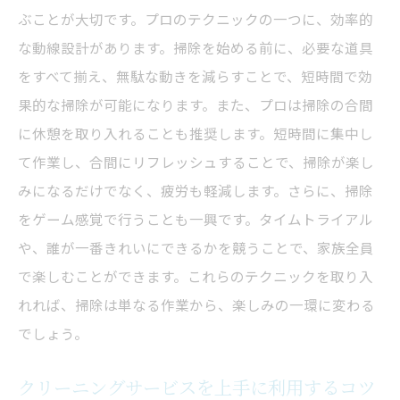
ぶことが大切です。プロのテクニックの一つに、効率的
な動線設計があります。掃除を始める前に、必要な道具
をすべて揃え、無駄な動きを減らすことで、短時間で効
果的な掃除が可能になります。また、プロは掃除の合間
に休憩を取り入れることも推奨します。短時間に集中し
て作業し、合間にリフレッシュすることで、掃除が楽し
みになるだけでなく、疲労も軽減します。さらに、掃除
をゲーム感覚で行うことも一興です。タイムトライアル
や、誰が一番きれいにできるかを競うことで、家族全員
で楽しむことができます。これらのテクニックを取り入
れれば、掃除は単なる作業から、楽しみの一環に変わる
でしょう。
クリーニングサービスを上手に利用するコツ