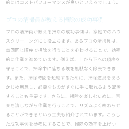
的にはコストパフォーマンスが良いといえるでしょう。
プロの清掃員が教える掃除の成功事例
プロの清掃員が教える掃除の成功事例は、家庭でのハウ
スクリーニングにも役立ちます。あるプロの清掃員は、
毎回同じ順序で掃除を行うことを心掛けることで、効率
的に作業を進めています。例えば、上から下への順序を
守ることで、掃除中に落ちる埃を無駄なく除去できま
す。また、掃除時間を短縮するために、掃除道具をあら
かじめ用意し、必要なものがすぐに手に取れるよう配置
することも重要です。さらに、掃除を楽しむために、音
楽を流しながら作業を行うことで、リズムよく終わらせ
ることができるという工夫も紹介されています。こうし
た成功事例を参考にすることで、掃除の効率を上げつ