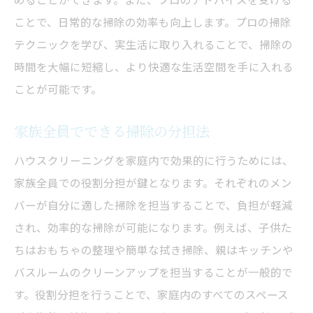
ことで、日常的な掃除の効率も向上します。プロの掃除
テクニックを学び、実生活に取り入れることで、掃除の
時間を大幅に短縮し、より快適な生活空間を手に入れる
ことが可能です。
家族全員でできる掃除の分担法
ハウスクリーニングを家庭内で効果的に行うためには、
家族全員での役割分担が鍵となります。それぞれのメン
バーが自分に適した掃除を担当することで、負担が軽減
され、効率的な掃除が可能になります。例えば、子供た
ちはおもちゃの整理や簡単な拭き掃除、親はキッチンや
バスルームのクリーンアップを担当することが一般的で
す。役割分担を行うことで、家庭内のすべてのスペース