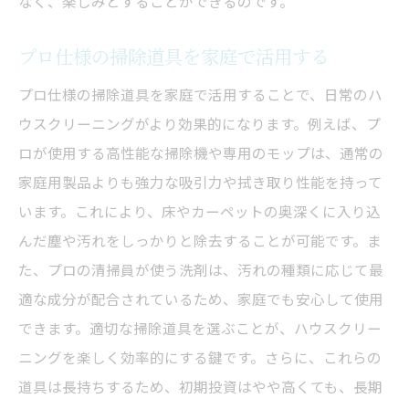
なく、楽しみとすることができるのです。
プロ仕様の掃除道具を家庭で活用する
プロ仕様の掃除道具を家庭で活用することで、日常のハ
ウスクリーニングがより効果的になります。例えば、プ
ロが使用する高性能な掃除機や専用のモップは、通常の
家庭用製品よりも強力な吸引力や拭き取り性能を持って
います。これにより、床やカーペットの奥深くに入り込
んだ塵や汚れをしっかりと除去することが可能です。ま
た、プロの清掃員が使う洗剤は、汚れの種類に応じて最
適な成分が配合されているため、家庭でも安心して使用
できます。適切な掃除道具を選ぶことが、ハウスクリー
ニングを楽しく効率的にする鍵です。さらに、これらの
道具は長持ちするため、初期投資はやや高くても、長期