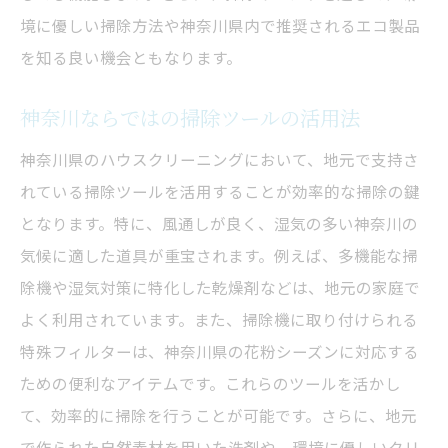
境に優しい掃除方法や神奈川県内で推奨されるエコ製品
を知る良い機会ともなります。
神奈川ならではの掃除ツールの活用法
神奈川県のハウスクリーニングにおいて、地元で支持さ
れている掃除ツールを活用することが効率的な掃除の鍵
となります。特に、風通しが良く、湿気の多い神奈川の
気候に適した道具が重宝されます。例えば、多機能な掃
除機や湿気対策に特化した乾燥剤などは、地元の家庭で
よく利用されています。また、掃除機に取り付けられる
特殊フィルターは、神奈川県の花粉シーズンに対応する
ための便利なアイテムです。これらのツールを活かし
て、効率的に掃除を行うことが可能です。さらに、地元
で作られた自然素材を用いた洗剤や、環境に優しいクリ