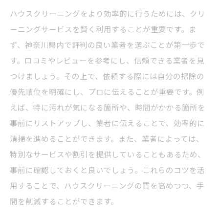
ハウスクリーニングをより効率的に行うためには、クリ
ーニングサービスを賢く利用することが重要です。ま
ず、神奈川県内で評判の良い業者を選ぶことが第一歩で
す。口コミやレビューを参考にし、信頼できる業者を見
つけましょう。その上で、依頼する際には自分の掃除の
優先順位を明確にし、プロに伝えることが重要です。例
えば、特に汚れが気になる箇所や、時間がかかる箇所を
事前にリストアップし、業者に伝えることで、効率的に
清掃を進めることができます。また、業者によっては、
特別なサービスや割引を提供していることもあるため、
事前に確認しておくと良いでしょう。これらのコツを活
用することで、ハウスクリーニングの質を高めつつ、手
間を削減することができます。