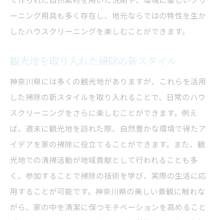
ーニング用具も多く存在し、地元ならではの特性を生か
したハウスクリーニングを楽しむことができます。
観光地を取り入れた掃除の新スタイル
神奈川県には多くの観光地がありますが、これらを活用
した掃除の新スタイルを取り入れることで、日常のハウ
スクリーニングをさらに楽しむことができます。例え
ば、週末に観光地を訪れた際、自然豊かな環境で得たア
イデアを家の掃除に役立てることができます。また、観
光地での清掃活動が地域貢献として行われることも多
く、参加することで掃除の技術を学び、実際の生活に応
用することが可能です。神奈川県の美しい景観に触れな
がら、家の中を清潔に保つモチベーションを高めること