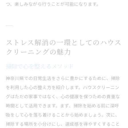
つ、楽しみながら行うことが可能になります。
ストレス解消の一環としてのハウス
クリーニングの魅力
掃除で心を整えるメソッド
神奈川県での日常生活をさらに豊かにするために、掃除
を利用した心の整え方を紹介します。ハウスクリーニン
グはただの家事ではなく、心の健康を保つための貴重な
時間として活用できます。まず、掃除を始める前に深呼
吸をして心を落ち着けることから始めましょう。次に、
掃除する場所を小分けにし、達成感を得やすくすること