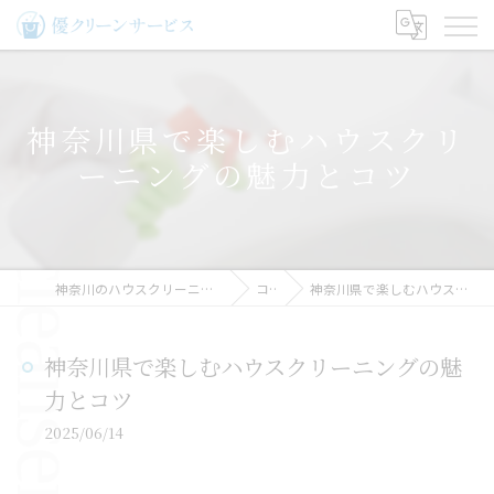
神奈川県で楽しむハウスクリ
ーニングの魅力とコツ
神奈川のハウスクリーニングなら優クリーンサービス
コラム
神奈川県で楽しむハウスクリーニングの魅力とコツ
神奈川県で楽しむハウスクリーニングの魅
力とコツ
2025/06/14