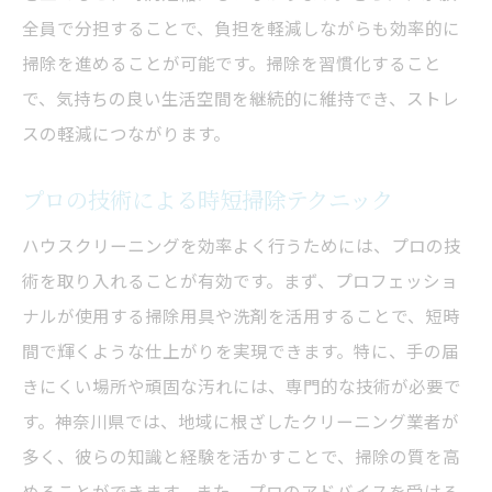
全員で分担することで、負担を軽減しながらも効率的に
掃除を進めることが可能です。掃除を習慣化すること
で、気持ちの良い生活空間を継続的に維持でき、ストレ
スの軽減につながります。
プロの技術による時短掃除テクニック
ハウスクリーニングを効率よく行うためには、プロの技
術を取り入れることが有効です。まず、プロフェッショ
ナルが使用する掃除用具や洗剤を活用することで、短時
間で輝くような仕上がりを実現できます。特に、手の届
きにくい場所や頑固な汚れには、専門的な技術が必要で
す。神奈川県では、地域に根ざしたクリーニング業者が
多く、彼らの知識と経験を活かすことで、掃除の質を高
めることができます。また、プロのアドバイスを受ける