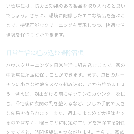
い環境には、防カビ効果のある製品を取り入れると良い
でしょう。さらに、環境に配慮したエコな製品を選ぶこ
とで、持続可能なクリーニングを実現しつつ、快適な住
環境を保つことができます。
日常生活に組み込む掃除習慣
ハウスクリーニングを日常生活に組み込むことで、家の
中を常に清潔に保つことができます。まず、毎日のルー
チンに小さな掃除タスクを組み込むことから始めましょ
う。例えば、朝出かける前にキッチンのカウンターを拭
き、帰宅後に玄関の靴を整えるなど、少しの手間で大き
な効果を得られます。また、週末にまとめて大掃除をす
るのではなく、曜日ごとに特定のエリアを掃除する計画
を立てると、時間短縮にもつながります。さらに、家族