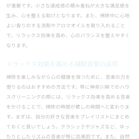
が重要です。小さな達成感の積み重ねが大きな満足感を
生み、心を整える助けとなります。また、掃除中に心地
よい香りのする洗剤やアロマオイルを取り入れること
で、リラックス効果を高め、心のバランスを整えやすく
なります。
リラックス効果を高める掃除音楽の活用
掃除を楽しみながら心の健康を保つために、音楽の力を
借りるのはおすすめの方法です。特に神奈川県でのハウ
スクリーニングの際には、リラックス効果を高める音楽
をかけることで、掃除の時間が癒しの時間へと変わりま
す。まずは、自分の好きな音楽をプレイリストにまとめ
ておくと良いでしょう。クラシックやジャズなど、ゆっ
たりとしたリズムの音楽が特に効果的です。また、自然