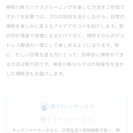
神奈川県でハウスクリーニングを楽しむ方法をご存知で
すか？本記事では、プロの技術を活かしながら、日常の
掃除を楽しみに変えるアイデアやコツを紹介します。家
の中が清潔で快適になるだけでなく、掃除そのものがス
トレス解消の一環として楽しめるようになります。特
に、忙しい日常を送る方にとって、効率的に掃除ができ
る方法は魅力的です。神奈川県ならではの地域性を活か
した掃除法もお届けします。
優クリーンサービス
キッチンやベランダなど、日常生活で使用頻度が高く、特