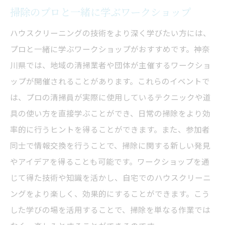
掃除のプロと一緒に学ぶワークショップ
ハウスクリーニングの技術をより深く学びたい方には、
プロと一緒に学ぶワークショップがおすすめです。神奈
川県では、地域の清掃業者や団体が主催するワークショ
ップが開催されることがあります。これらのイベントで
は、プロの清掃員が実際に使用しているテクニックや道
具の使い方を直接学ぶことができ、日常の掃除をより効
率的に行うヒントを得ることができます。また、参加者
同士で情報交換を行うことで、掃除に関する新しい発見
やアイデアを得ることも可能です。ワークショップを通
じて得た技術や知識を活かし、自宅でのハウスクリーニ
ングをより楽しく、効果的にすることができます。こう
した学びの場を活用することで、掃除を単なる作業では