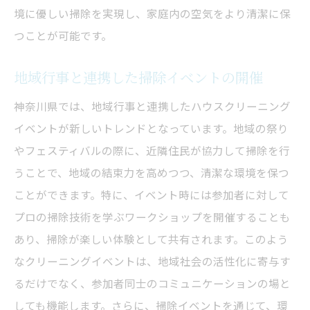
境に優しい掃除を実現し、家庭内の空気をより清潔に保
つことが可能です。
地域行事と連携した掃除イベントの開催
神奈川県では、地域行事と連携したハウスクリーニング
イベントが新しいトレンドとなっています。地域の祭り
やフェスティバルの際に、近隣住民が協力して掃除を行
うことで、地域の結束力を高めつつ、清潔な環境を保つ
ことができます。特に、イベント時には参加者に対して
プロの掃除技術を学ぶワークショップを開催することも
あり、掃除が楽しい体験として共有されます。このよう
なクリーニングイベントは、地域社会の活性化に寄与す
るだけでなく、参加者同士のコミュニケーションの場と
しても機能します。さらに、掃除イベントを通じて、環