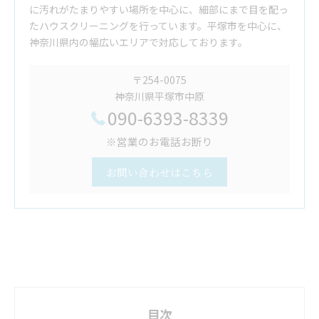
に汚れがたまりやすい場所を中心に、細部にまで目を配っ
たハウスクリーニングを行っています。平塚市を中心に、
神奈川県内の幅広いエリアで対応しております。
〒254-0075
神奈川県平塚市中原
090-6393-8339
※営業のお電話お断り
お問い合わせはこちら
目次