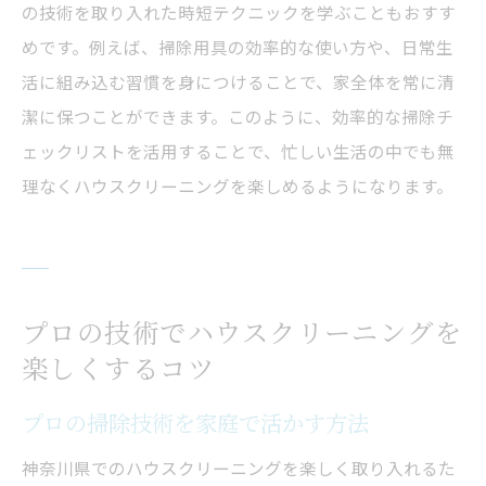
の技術を取り入れた時短テクニックを学ぶこともおすす
めです。例えば、掃除用具の効率的な使い方や、日常生
活に組み込む習慣を身につけることで、家全体を常に清
潔に保つことができます。このように、効率的な掃除チ
ェックリストを活用することで、忙しい生活の中でも無
理なくハウスクリーニングを楽しめるようになります。
プロの技術でハウスクリーニングを
楽しくするコツ
プロの掃除技術を家庭で活かす方法
神奈川県でのハウスクリーニングを楽しく取り入れるた