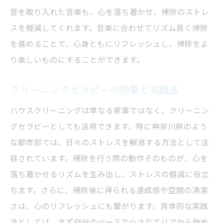
音を取り入れた音楽も、心を落ち着かせ、掃除のストレ
スを軽減してくれます。音楽に合わせてリズム良く掃除
を進めることで、心身ともにリフレッシュし、掃除をよ
り楽しいものにすることができます。
クリーニングセラピーの効果と実践法
ハウスクリーニングは単なる家事ではなく、クリーニン
グセラピーとしても活用できます。特に神奈川県のよう
な都市部では、日々のストレスを解消する方法として注
目されています。掃除を行う際の動作そのものが、心を
落ち着かせるリズムを生み出し、ストレスの軽減に役立
ちます。さらに、掃除後に得られる達成感や空間の清潔
さは、心のリフレッシュにも繋がります。具体的な実践
法としては、まず自分のペースで小さなエリアから始め