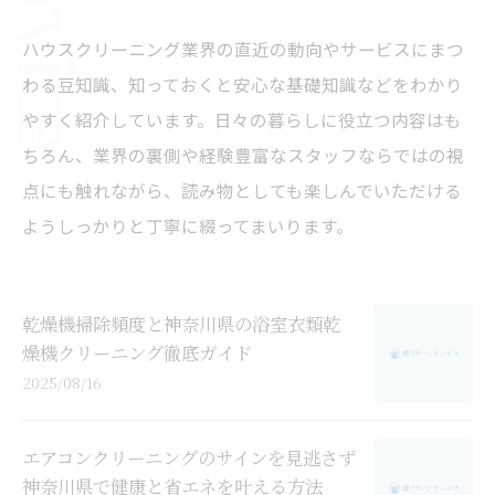
ハウスクリーニング業界の直近の動向やサービスにまつ
わる豆知識、知っておくと安心な基礎知識などをわかり
やすく紹介しています。日々の暮らしに役立つ内容はも
ちろん、業界の裏側や経験豊富なスタッフならではの視
点にも触れながら、読み物としても楽しんでいただける
ようしっかりと丁寧に綴ってまいります。
乾燥機掃除頻度と神奈川県の浴室衣類乾
燥機クリーニング徹底ガイド
2025/08/16
エアコンクリーニングのサインを見逃さず
神奈川県で健康と省エネを叶える方法