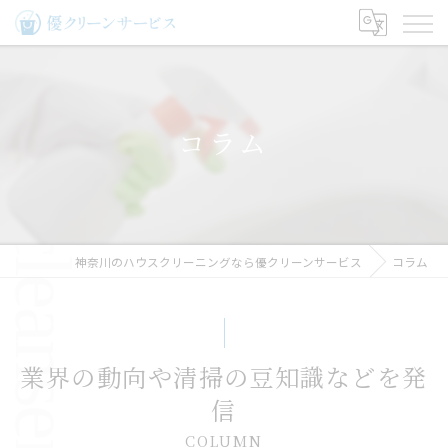
コラム
神奈川のハウスクリーニングなら優クリーンサービス
コラム
業界の動向や清掃の豆知識などを発
信
COLUMN