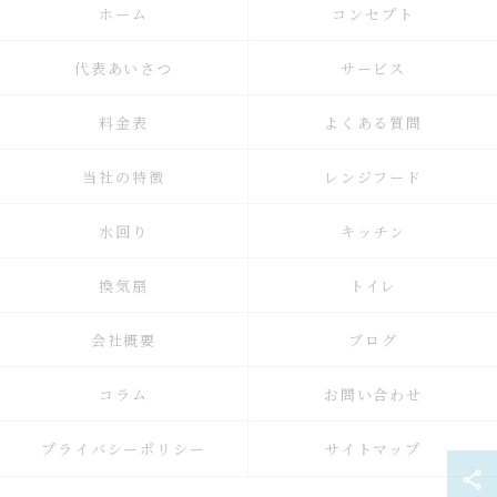
ホーム
コンセプト
代表あいさつ
サービス
料金表
よくある質問
当社の特徴
レンジフード
水回り
キッチン
換気扇
トイレ
会社概要
ブログ
コラム
お問い合わせ
プライバシーポリシー
サイトマップ