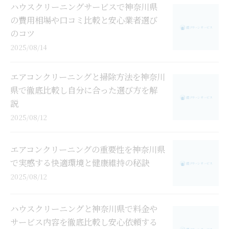
ハウスクリーニングサービスで神奈川県
の費用相場や口コミ比較と安心業者選び
のコツ
2025/08/14
エアコンクリーニングと掃除方法を神奈川
県で徹底比較し自分に合った選び方を解
説
2025/08/12
エアコンクリーニングの重要性を神奈川県
で実感する快適環境と健康維持の秘訣
2025/08/12
ハウスクリーニングと神奈川県で料金や
サービス内容を徹底比較し安心依頼する