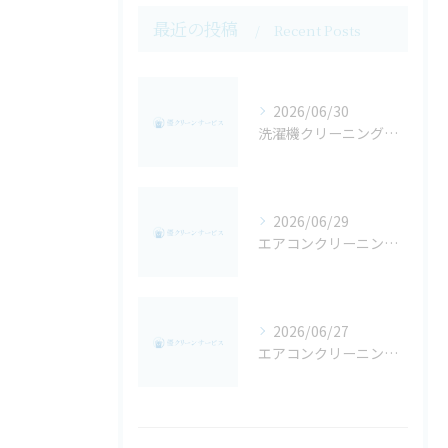
最近の投稿
Recent Posts
2026/06/30
洗濯機クリーニングでカビや黒いカスを根本解決する効果的な方法
2026/06/29
エアコンクリーニング費用を徹底比較して賢く業者を選ぶための実践ガイド
2026/06/27
エアコンクリーニングで黒いカスを防ぐ原因究明と自分でできる除去対策