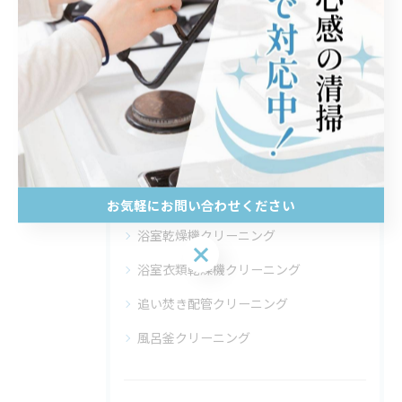
エアコンクリーニング
キッチンレンジフードクリーニング
トイレクリーニング
ベランダクリーニング
レンジフードクリーニング
洗濯機クリーニング
お気軽にお問い合わせください
浴室乾燥機クリーニング
お気軽にお問い合わせください
浴室衣類乾燥機クリーニング
追い焚き配管クリーニング
風呂釜クリーニング