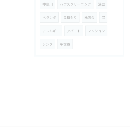
神奈川
ハウスクリーニング
浴室
ベランダ
見積もり
洗面台
窓
アレルギー
アパート
マンション
シンク
平塚市