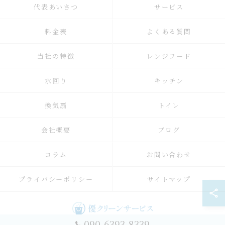
代表あいさつ
サービス
料金表
よくある質問
当社の特徴
レンジフード
水回り
キッチン
換気扇
トイレ
会社概要
ブログ
コラム
お問い合わせ
プライバシーポリシー
サイトマップ
090-6393-8339