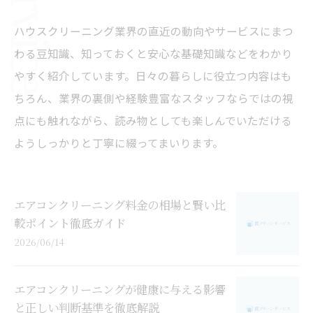
ハウスクリーニング業界の直近の動向やサービスにまつ
わる豆知識、知っておくと安心な基礎知識などをわかり
やすく紹介しています。日々の暮らしに役立つ内容はも
ちろん、業界の裏側や経験豊富なスタッフならではの視
点にも触れながら、読み物としても楽しんでいただける
ようしっかりと丁寧に綴ってまいります。
エアコンクリーニング料金の相場と賢い比
較ポイント徹底ガイド
2026/06/14
エアコンクリーニングが健康に与える影響
と正しい判断基準を徹底解説