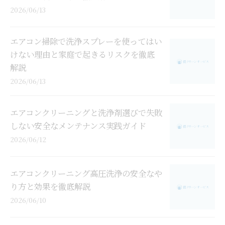
2026/06/13
エアコン掃除で洗浄スプレーを使ってはい
けない理由と家庭で起きるリスクを徹底
解説
2026/06/13
エアコンクリーニングと洗浄剤選びで失敗
しない安全なメンテナンス実践ガイド
2026/06/12
エアコンクリーニング高圧洗浄の安全なや
り方と効果を徹底解説
2026/06/10