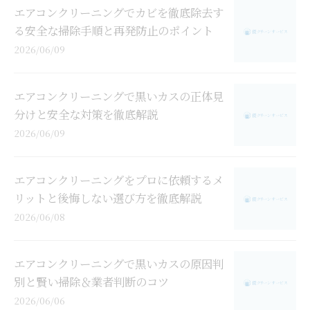
エアコンクリーニングでカビを徹底除去す
る安全な掃除手順と再発防止のポイント
2026/06/09
エアコンクリーニングで黒いカスの正体見
分けと安全な対策を徹底解説
2026/06/09
エアコンクリーニングをプロに依頼するメ
リットと後悔しない選び方を徹底解説
2026/06/08
エアコンクリーニングで黒いカスの原因判
別と賢い掃除＆業者判断のコツ
2026/06/06