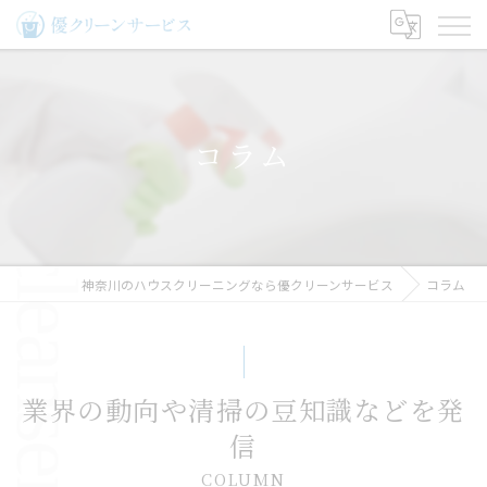
コラム
神奈川のハウスクリーニングなら優クリーンサービス
コラム
業界の動向や清掃の豆知識などを発
信
COLUMN