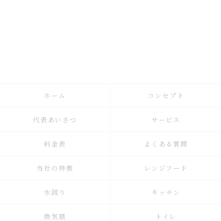
ホーム
コンセプト
代表あいさつ
サービス
料金表
よくある質問
当社の特徴
レンジフード
水回り
キッチン
換気扇
トイレ