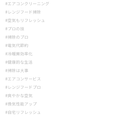
#エアコンクリーニング
#レンジフード掃除
#空気もリフレッシュ
#プロの技
#掃除のプロ
#電気代節約
#冷暖房効率化
#健康的な生活
#掃除は大事
#エアコンサービス
#レンジフードプロ
#爽やかな空気
#換気性能アップ
#自宅リフレッシュ