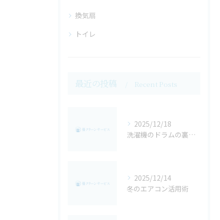
換気扇
トイレ
最近の投稿
Recent Posts
2025/12/18
洗濯機のドラムの裏側は閲覧注意・・・
2025/12/14
冬のエアコン活用術