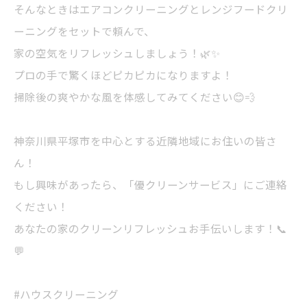
そんなときはエアコンクリーニングとレンジフードクリ
ーニングをセットで頼んで、
家の空気をリフレッシュしましょう！🌿✨
プロの手で驚くほどピカピカになりますよ！
掃除後の爽やかな風を体感してみてください😊💨
神奈川県平塚市を中心とする近隣地域にお住いの皆さ
ん！
もし興味があったら、「優クリーンサービス」にご連絡
ください！
あなたの家のクリーンリフレッシュお手伝いします！📞
💬
#ハウスクリーニング