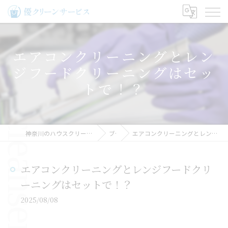
エアコンクリーニングとレン
ジフードクリーニングはセッ
トで！？
神奈川のハウスクリーニングなら優クリーンサービス
ブログ
エアコンクリーニングとレンジフードクリーニングはセットで！？
エアコンクリーニングとレンジフードクリ
ーニングはセットで！？
2025/08/08