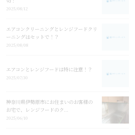
切！
2025/08/12
エアコンクリーニングとレンジフードクリ
ーニングはセットで！？
2025/08/08
エアコンとレンジフードは特に注意！？
2025/07/30
神奈川県伊勢原市にお住まいのお客様の
お宅で、レンジフードのク...
2025/06/10