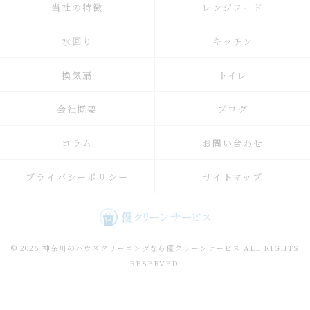
当社の特徴
レンジフード
水回り
キッチン
換気扇
トイレ
会社概要
ブログ
コラム
お問い合わせ
プライバシーポリシー
サイトマップ
© 2026 神奈川のハウスクリーニングなら優クリーンサービス ALL RIGHTS
RESERVED.