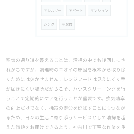
アレルギー
アパート
マンション
シンク
平塚市
空気の通り道を整えることは、清掃の中でも後回しにさ
れがちですが、調理時のニオイの原因を根本から取り除
くためには欠かせません。レンジフードは見えにくく手
が届きにくい場所だからこそ、ハウスクリーニングを行
うことで定期的にケアを行うことが重要です。換気効率
の向上だけでなく、機器の寿命を延ばすことにもつなが
るため、日々の生活に寄り添うサービスとして清掃を超
えた価値をお届けできるよう、神奈川で丁寧な作業を重