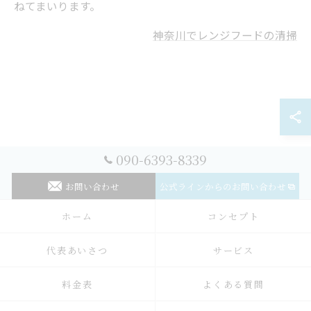
ねてまいります。
神奈川でレンジフードの清掃
090-6393-8339
お問い合わせ
公式ラインからのお問い合わせ
ホーム
コンセプト
代表あいさつ
サービス
料金表
よくある質問