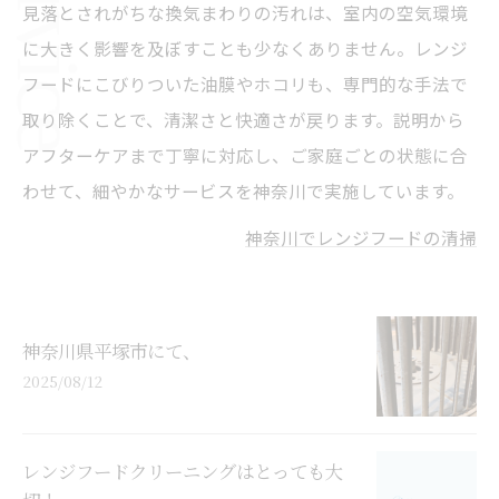
見落とされがちな換気まわりの汚れは、室内の空気環境
に大きく影響を及ぼすことも少なくありません。レンジ
フードにこびりついた油膜やホコリも、専門的な手法で
取り除くことで、清潔さと快適さが戻ります。説明から
アフターケアまで丁寧に対応し、ご家庭ごとの状態に合
わせて、細やかなサービスを神奈川で実施しています。
神奈川でレンジフードの清掃
神奈川県平塚市にて、
2025/08/12
レンジフードクリーニングはとっても大