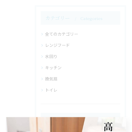
カテゴリー
Categories
全てのカテゴリー
レンジフード
水回り
キッチン
換気扇
トイレ
最近の投稿
Recent Posts