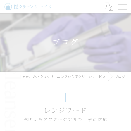
ブログ
神奈川のハウスクリーニングなら優クリーンサービス
ブログ
レンジフード
説明からアフターケアまで丁寧に対応