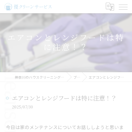
エアコンとレンジフードは特
に注意！？
神奈川のハウスクリーニングなら優クリーンサービス
ブログ
エアコンとレンジフードは特に注意！？
エアコンとレンジフードは特に注意！？
2025/07/30
今日は家のメンテナンスについてお話ししようと思いま