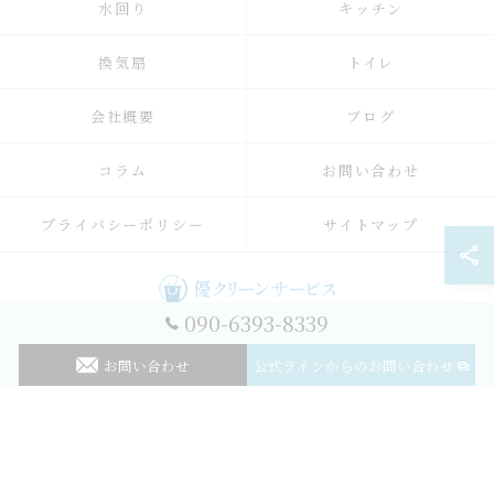
水回り
キッチン
換気扇
トイレ
会社概要
ブログ
コラム
お問い合わせ
プライバシーポリシー
サイトマップ
090-6393-8339
© 2026 神奈川のハウスクリーニングなら優クリーンサービス ALL RIGHTS
RESERVED.
お問い合わせ
公式ラインからのお問い合わせ