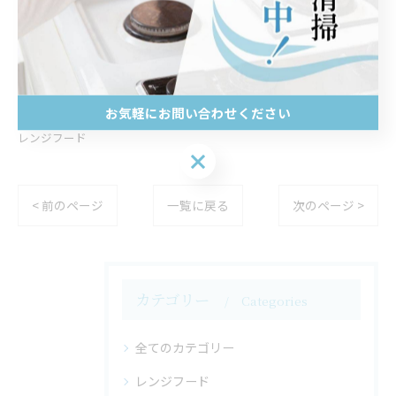
--------------------------------------------------------------------
--
お気軽にお問い合わせください
レンジフード
お気軽にお問い合わせください
< 前のページ
一覧に戻る
次のページ >
カテゴリー
Categories
全てのカテゴリー
レンジフード