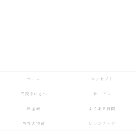
ホーム
コンセプト
代表あいさつ
サービス
料金表
よくある質問
当社の特徴
レンジフード