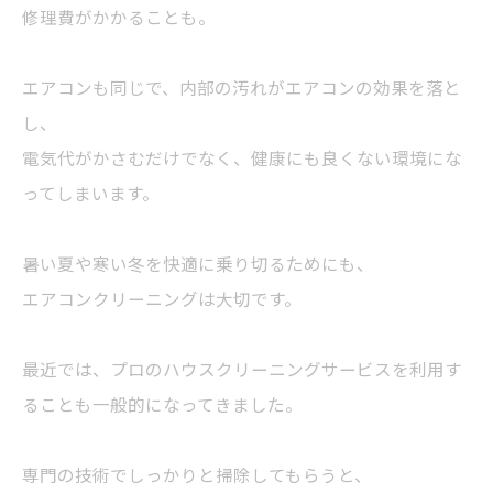
修理費がかかることも。
エアコンも同じで、内部の汚れがエアコンの効果を落と
し、
電気代がかさむだけでなく、健康にも良くない環境にな
ってしまいます。
暑い夏や寒い冬を快適に乗り切るためにも、
エアコンクリーニングは大切です。
最近では、プロのハウスクリーニングサービスを利用す
ることも一般的になってきました。
専門の技術でしっかりと掃除してもらうと、