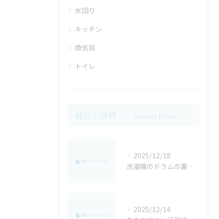
水回り
キッチン
換気扇
トイレ
最近の投稿
Recent Posts
2025/12/18
洗濯機のドラムの裏側は閲覧注意・・・
2025/12/14