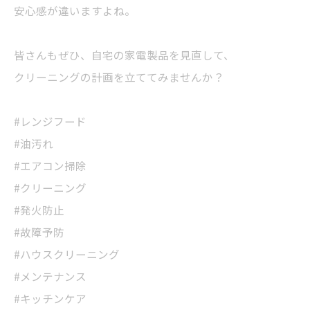
安心感が違いますよね。
皆さんもぜひ、自宅の家電製品を見直して、
クリーニングの計画を立ててみませんか？
#レンジフード
#油汚れ
#エアコン掃除
#クリーニング
#発火防止
#故障予防
#ハウスクリーニング
#メンテナンス
#キッチンケア