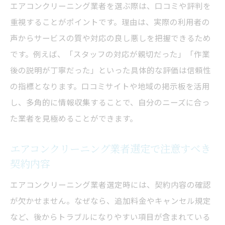
エアコンクリーニング業者を選ぶ際は、口コミや評判を
重視することがポイントです。理由は、実際の利用者の
声からサービスの質や対応の良し悪しを把握できるため
です。例えば、「スタッフの対応が親切だった」「作業
後の説明が丁寧だった」といった具体的な評価は信頼性
の指標となります。口コミサイトや地域の掲示板を活用
し、多角的に情報収集することで、自分のニーズに合っ
た業者を見極めることができます。
エアコンクリーニング業者選定で注意すべき
契約内容
エアコンクリーニング業者選定時には、契約内容の確認
が欠かせません。なぜなら、追加料金やキャンセル規定
など、後からトラブルになりやすい項目が含まれている