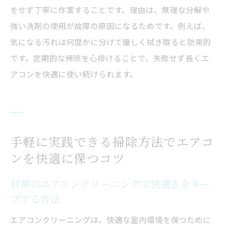
をせず丁寧に作業することです。理由は、無理な分解や
強い洗剤の使用が故障の原因になるためです。例えば、
気になる汚れは何度かに分けて優しく拭き取ると効果的
です。定期的な掃除を心掛けることで、失敗せず長くエ
アコンを快適に使い続けられます。
手軽に実践できる掃除方法でエアコ
ンを快適に保つコツ
日常のエアコンクリーニングで快適さをキー
プする方法
エアコンクリーニングは、快適な室内環境を保つために