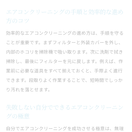
エアコンクリーニングの手順と効率的な進め
方のコツ
効率的なエアコンクリーニングの進め方は、手順を守る
ことが重要です。まずフィルターと外装カバーを外し、
内部のホコリを掃除機で吸い取ります。次に洗剤で拭き
掃除し、最後にフィルターを元に戻します。例えば、作
業前に必要な道具をすべて揃えておくと、手際よく進行
できます。段取りよく作業することで、短時間でしっか
り汚れを落とせます。
失敗しない自分でできるエアコンクリーニン
グの極意
自分でエアコンクリーニングを成功させる極意は、無理