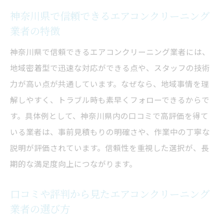
神奈川県で信頼できるエアコンクリーニング
業者の特徴
神奈川県で信頼できるエアコンクリーニング業者には、
地域密着型で迅速な対応ができる点や、スタッフの技術
力が高い点が共通しています。なぜなら、地域事情を理
解しやすく、トラブル時も素早くフォローできるからで
す。具体例として、神奈川県内の口コミで高評価を得て
いる業者は、事前見積もりの明確さや、作業中の丁寧な
説明が評価されています。信頼性を重視した選択が、長
期的な満足度向上につながります。
口コミや評判から見たエアコンクリーニング
業者の選び方