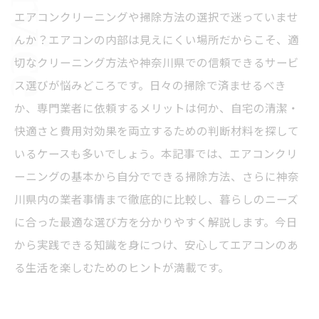
エアコンクリーニングや掃除方法の選択で迷っていませ
んか？エアコンの内部は見えにくい場所だからこそ、適
切なクリーニング方法や神奈川県での信頼できるサービ
ス選びが悩みどころです。日々の掃除で済ませるべき
か、専門業者に依頼するメリットは何か、自宅の清潔・
快適さと費用対効果を両立するための判断材料を探して
いるケースも多いでしょう。本記事では、エアコンクリ
ーニングの基本から自分でできる掃除方法、さらに神奈
川県内の業者事情まで徹底的に比較し、暮らしのニーズ
に合った最適な選び方を分かりやすく解説します。今日
から実践できる知識を身につけ、安心してエアコンのあ
る生活を楽しむためのヒントが満載です。