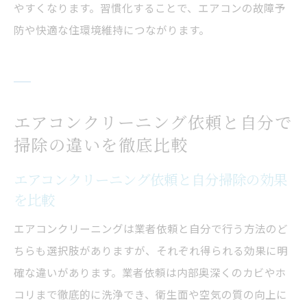
やすくなります。習慣化することで、エアコンの故障予
防や快適な住環境維持につながります。
エアコンクリーニング依頼と自分で
掃除の違いを徹底比較
エアコンクリーニング依頼と自分掃除の効果
を比較
エアコンクリーニングは業者依頼と自分で行う方法のど
ちらも選択肢がありますが、それぞれ得られる効果に明
確な違いがあります。業者依頼は内部奥深くのカビやホ
コリまで徹底的に洗浄でき、衛生面や空気の質の向上に