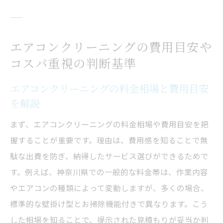
エアコンクリーニングの費用目安や
コスパ重視の判断基準
エアコンクリーニングの料金相場と費用目安
を解説
まず、エアコンクリーニングの料金相場や費用目安を把
握することが重要です。理由は、費用感を知ることで無
駄な出費を防ぎ、納得したサービス選びができるためで
す。例えば、神奈川県での一般的な料金帯は、作業内容
やエアコンの種類によって変動しますが、多くの場合、
標準的な壁掛け型とお掃除機能付きで異なります。こう
した相場を知ることで、提示された見積もりが妥当か判