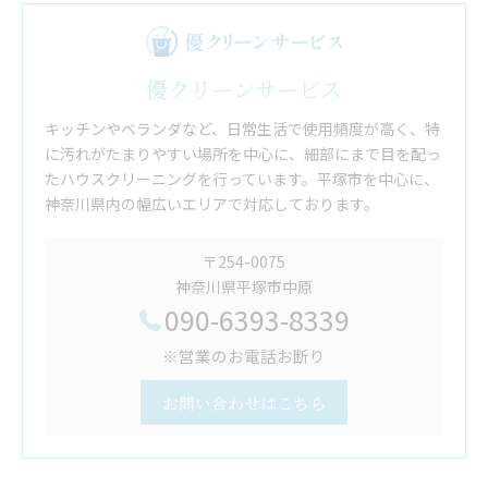
優クリーンサービス
キッチンやベランダなど、日常生活で使用頻度が高く、特
に汚れがたまりやすい場所を中心に、細部にまで目を配っ
たハウスクリーニングを行っています。平塚市を中心に、
神奈川県内の幅広いエリアで対応しております。
〒254-0075
神奈川県平塚市中原
090-6393-8339
※営業のお電話お断り
お問い合わせはこちら