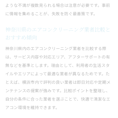
ような不満が複数見られる場合は注意が必要です。事前
に情報を集めることが、失敗を防ぐ最善策です。
神奈川県のエアコンクリーニング業者比較と
おすすめ傾向
神奈川県内のエアコンクリーニング業者を比較する際
は、サービス内容や対応エリア、アフターサポートの有
無などを基準とします。理由として、利用者の生活スタ
イルやエリアによって最適な業者が異なるためです。た
とえば、横浜市内で評判の良い業者は即日対応や定期メ
ンテナンスの提案が強みです。比較ポイントを整理し、
自分の条件に合った業者を選ぶことで、快適で清潔なエ
アコン環境を維持できます。