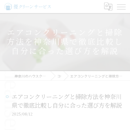
エアコンクリーニングと掃除
方法を神奈川県で徹底比較し
自分に合った選び方を解説
神奈川のハウスクリーニングなら優クリーンサービス
コラム
エアコンクリーニングと掃除方法を神奈川県で徹底比較し自分に合った選び方を解説
エアコンクリーニングと掃除方法を神奈川
県で徹底比較し自分に合った選び方を解説
2025/08/12