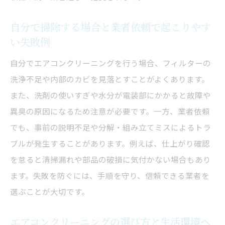
自分で掃除する場合と業者依頼で起こりやす
い失敗例
自分でエアコンクリーニングを行う場合、フィルターの
洗浄不足や内部のカビを見落とすことがよくあります。
また、洗剤の使いすぎや水分が電装部にかかると故障や
異臭の原因になるため注意が必要です。一方、業者依頼
でも、事前の説明不足や分解・組み立てミスによるトラ
ブルが発生することがあります。例えば、仕上がり確認
を怠ると清掃漏れや部品の破損に気付かない場合もあり
ます。失敗を防ぐには、手順を守り、信頼できる業者を
選ぶことが大切です。
エアコンクリーニングの選び方と生活環境へ