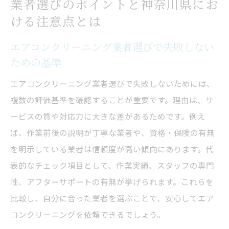
業者選びのポイントと神奈川県にお
ける注意点とは
エアコンクリーニング業者選びで失敗しない
ための基準
エアコンクリーニング業者選びで失敗しないためには、
複数の評価基準を確認することが重要です。理由は、サ
ービスの質や対応力に大きな差があるためです。例え
ば、作業前後の説明が丁寧な業者や、資格・保険の有無
を明示している業者は信頼度が高い傾向にあります。代
表的なチェック項目として、作業実績、スタッフの専門
性、アフターサポートの有無が挙げられます。これらを
比較し、自分に合った業者を選ぶことで、安心してエア
コンクリーニングを依頼できるでしょう。