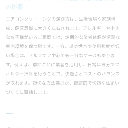
の影響
エアコンクリーニングの選び方は、生活環境や家族構
成、健康意識に大きく左右されます。アレルギーや小さ
なお子様がいるご家庭では、定期的な業者依頼が清潔な
室内環境を保つ鍵です。一方、単身世帯や使用頻度が低
い場合は、セルフケア中心でも十分なケースもありま
す。例えば、季節ごとに業者を活用し、日常は自分でフ
ィルター掃除を行うことで、快適さとコストのバランス
が取れます。適切な方法選択が、健康的で快適な住まい
づくりに直結します。