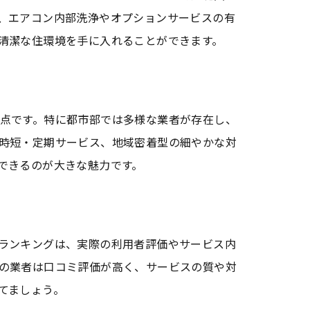
、エアコン内部洗浄やオプションサービスの有
清潔な住環境を手に入れることができます。
点です。特に都市部では多様な業者が存在し、
時短・定期サービス、地域密着型の細やかな対
できるのが大きな魅力です。
ランキングは、実際の利用者評価やサービス内
の業者は口コミ評価が高く、サービスの質や対
てましょう。