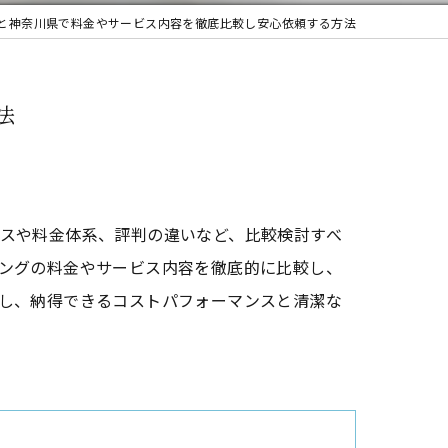
と神奈川県で料金やサービス内容を徹底比較し安心依頼する方法
法
スや料金体系、評判の違いなど、比較検討すべ
ングの料金やサービス内容を徹底的に比較し、
し、納得できるコストパフォーマンスと清潔な