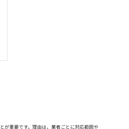
とが重要です。理由は、業者ごとに対応範囲や