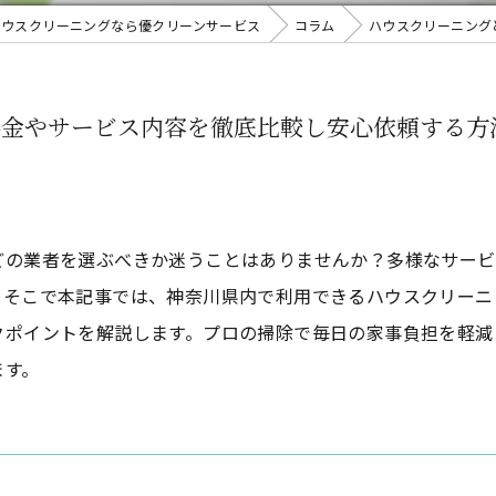
ハウスクリーニングなら優クリーンサービス
コラム
ハウスクリーニング
料金やサービス内容を徹底比較し安心依頼する方
どの業者を選ぶべきか迷うことはありませんか？多様なサービ
。そこで本記事では、神奈川県内で利用できるハウスクリーニ
クポイントを解説します。プロの掃除で毎日の家事負担を軽減
ます。