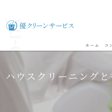
ホーム
コ
ハウスクリーニングと