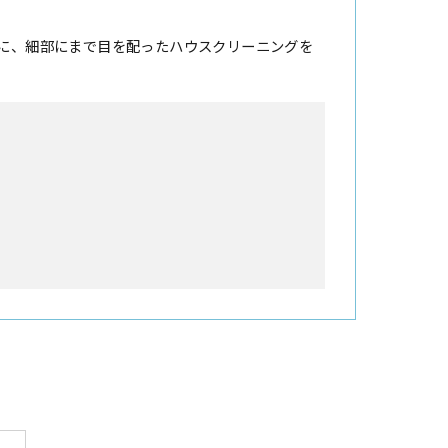
に、細部にまで目を配ったハウスクリーニングを