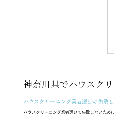
神奈川県でハウスクリ
ハウスクリーニング業者選びの失敗
ハウスクリーニング業者選びで失敗しないため