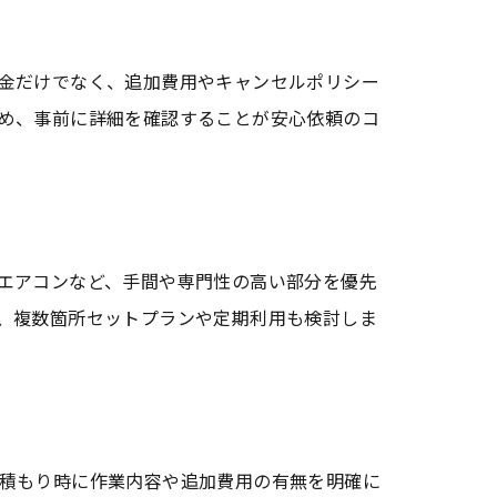
金だけでなく、追加費用やキャンセルポリシー
め、事前に詳細を確認することが安心依頼のコ
エアコンなど、手間や専門性の高い部分を優先
、複数箇所セットプランや定期利用も検討しま
積もり時に作業内容や追加費用の有無を明確に