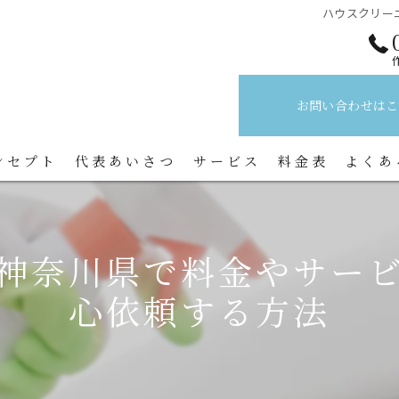
ハウスクリー
お問い合わせはこ
ンセプト
代表あいさつ
サービス
料金表
よくあ
神奈川県で料金やサー
心依頼する方法