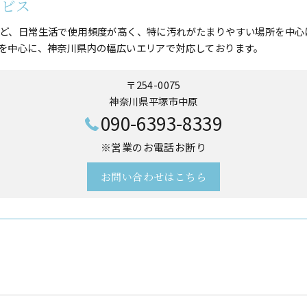
ービス
ど、日常生活で使用頻度が高く、特に汚れがたまりやすい場所を中心
を中心に、神奈川県内の幅広いエリアで対応しております。
〒254-0075
神奈川県平塚市中原
090-6393-8339
※営業のお電話お断り
お問い合わせはこちら