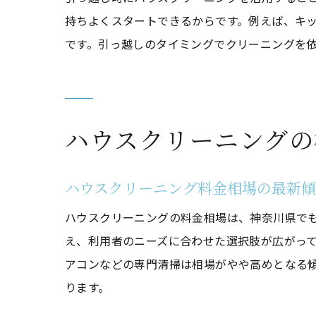
持ちよくスタートできるからです。例えば、キ
です。引っ越しのタイミングでクリーニングを
ハウスクリーニングの
ハウスクリーニング料金相場の最新
ハウスクリーニングの料金相場は、神奈川県で
え、利用者のニーズに合わせた選択肢が広がっ
アコンなどの専門清掃は相場がやや高めとなる
ります。