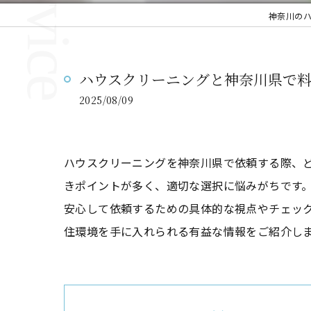
神奈川の
ハウスクリーニングと神奈川県で
2025/08/09
ハウスクリーニングを神奈川県で依頼する際、
きポイントが多く、適切な選択に悩みがちです
安心して依頼するための具体的な視点やチェッ
住環境を手に入れられる有益な情報をご紹介し