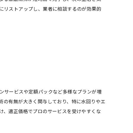
にリストアップし、業者に相談するのが効果的
ンサービスや定額パックなど多様なプランが増
術の有無が大きく関与しており、特に水回りやエ
け、適正価格でプロのサービスを受けやすくな