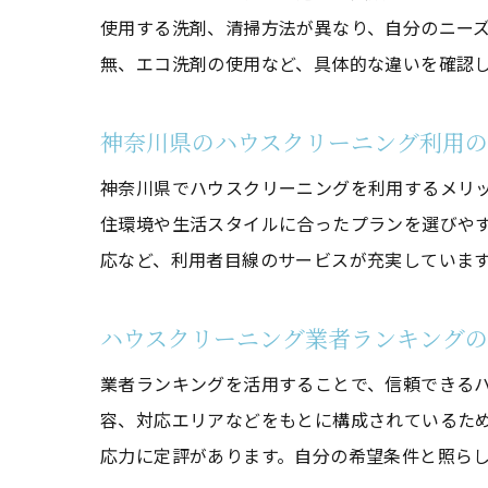
使用する洗剤、清掃方法が異なり、自分のニー
無、エコ洗剤の使用など、具体的な違いを確認
神奈川県のハウスクリーニング利用の
神奈川県でハウスクリーニングを利用するメリ
住環境や生活スタイルに合ったプランを選びや
応など、利用者目線のサービスが充実していま
ハウスクリーニング業者ランキング
業者ランキングを活用することで、信頼できる
容、対応エリアなどをもとに構成されているた
応力に定評があります。自分の希望条件と照ら