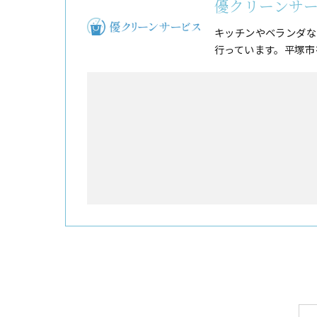
優クリーンサ
キッチンやベランダな
行っています。平塚市