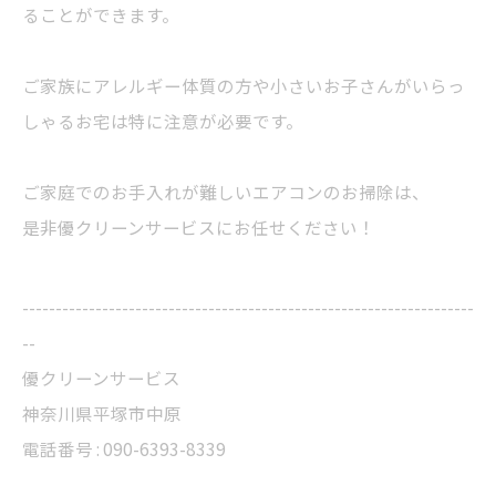
ることができます。
ご家族にアレルギー体質の方や小さいお子さんがいらっ
しゃるお宅は特に注意が必要です。
ご家庭でのお手入れが難しいエアコンのお掃除は、
是非優クリーンサービスにお任せください！
--------------------------------------------------------------------
--
優クリーンサービス
神奈川県平塚市中原
電話番号 : 090-6393-8339