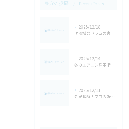
最近の投稿
Recent Posts
2025/12/18
洗濯機のドラムの裏側は閲覧注意・・・
2025/12/14
冬のエアコン活用術
2025/12/11
効果抜群！プロの洗濯機クリーニング！