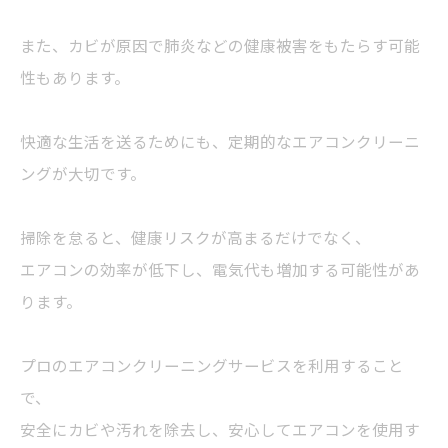
また、カビが原因で肺炎などの健康被害をもたらす可能
性もあります。
快適な生活を送るためにも、定期的なエアコンクリーニ
ングが大切です。
掃除を怠ると、健康リスクが高まるだけでなく、
エアコンの効率が低下し、電気代も増加する可能性があ
ります。
プロのエアコンクリーニングサービスを利用すること
で、
安全にカビや汚れを除去し、安心してエアコンを使用す