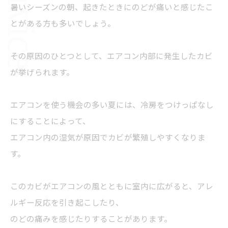
暑いシーズンの朝、起きたときにのどが痛いと感じたこ
とがある方も多いでしょう。
その原因のひとつとして、エアコン内部に発生したカビ
が挙げられます。
エアコンを使う機会の多い夏には、冷房をつけっぱなし
にすることによって、
エアコン内の湿気が原因でカビが繁殖しやすくなりま
す。
このカビがエアコンの風とともに室内に広がると、アレ
ルギー反応を引き起こしたり、
のどの痛みを感じたりすることがあります。