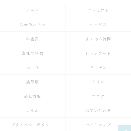
ホーム
コンセプト
代表あいさつ
サービス
料金表
よくある質問
当社の特徴
レンジフード
水回り
キッチン
換気扇
トイレ
会社概要
ブログ
コラム
お問い合わせ
プライバシーポリシー
サイトマップ