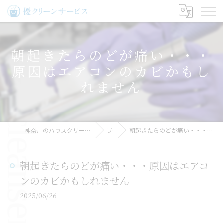
朝起きたらのどが痛い・・・
原因はエアコンのカビかもし
れません
神奈川のハウスクリーニングなら優クリーンサービス
ブログ
朝起きたらのどが痛い・・・原因はエアコンのカビかもしれません
朝起きたらのどが痛い・・・原因はエアコ
ンのカビかもしれません
2025/06/26