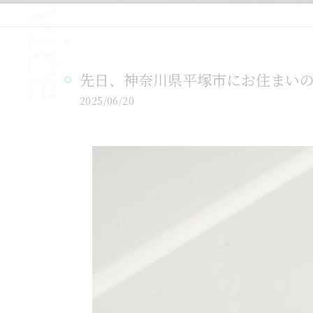
先日、神奈川県平塚市にお住まい
2025/06/20