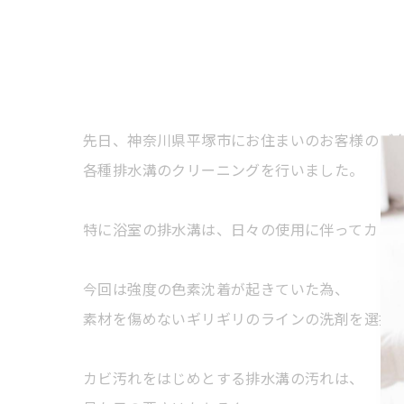
先日、神奈川県平塚市にお住まいのお客様のご
各種排水溝のクリーニングを行いました。
特に浴室の排水溝は、日々の使用に伴ってカビ
今回は強度の色素沈着が起きていた為、
素材を傷めないギリギリのラインの洗剤を選択
カビ汚れをはじめとする排水溝の汚れは、