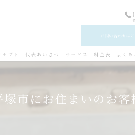
お問い合わせはこ
ンセプト
代表あいさつ
サービス
料金表
よくあ
平塚市にお住まいのお客