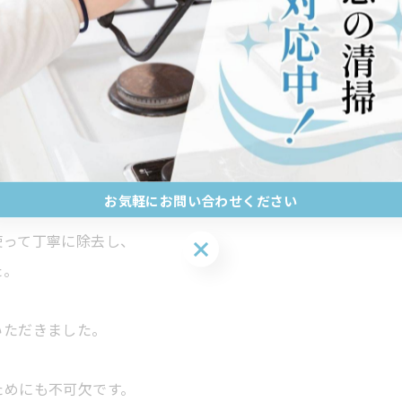
を保つことが重要です。
めの専用のクリーナーを使用し、
お気軽にお問い合わせください
使って丁寧に除去し、
お気軽にお問い合わせください
た。
いただきました。
ためにも不可欠です。