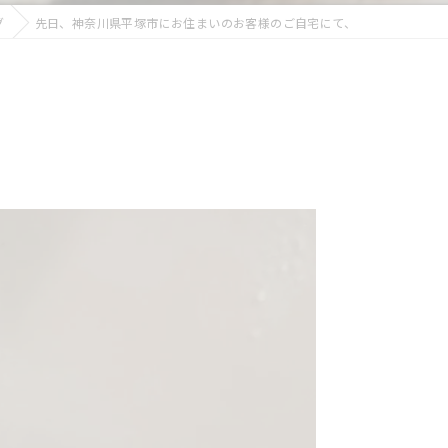
グ
先日、神奈川県平塚市にお住まいのお客様のご自宅にて、