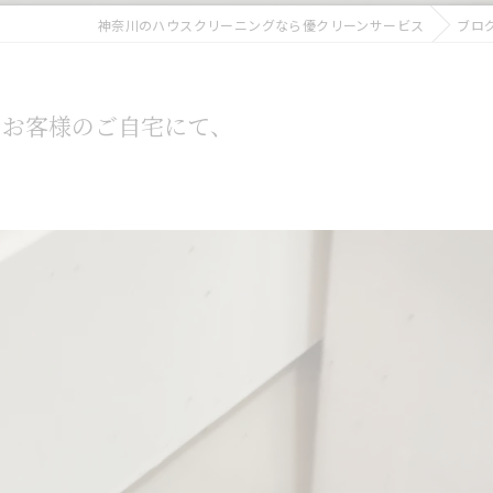
神奈川のハウスクリーニングなら優クリーンサービス
ブロ
のお客様のご自宅にて、