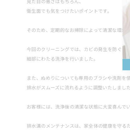
見た目の悪さはもちろん、
衛生面でも気をつけたいポイントです。
そのため、定期的なお掃除によって清潔な環境
今回のクリーニングでは、カビの発生を防ぐた
細部にわたる洗浄を行いました。
また、ぬめりについても専用のブラシや洗剤を
排水がスムーズに流れるように調整いたしまし
お客様には、洗浄後の清潔な状態に大変喜んで
排水溝のメンテナンスは、家全体の健康を守る